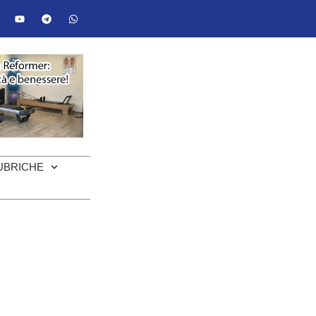
UBRICHE