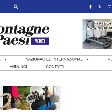
O
NAZIONALI ED INTERNAZIONALI
R
ANNUNCI
CONTATTI