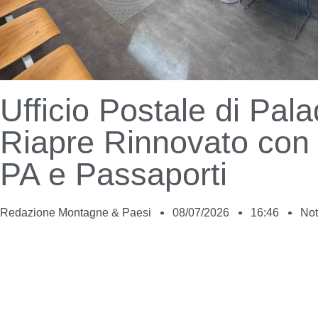
Ufficio Postale di Pal
Riapre Rinnovato con 
PA e Passaporti
Redazione Montagne & Paesi
08/07/2026
16:46
Not