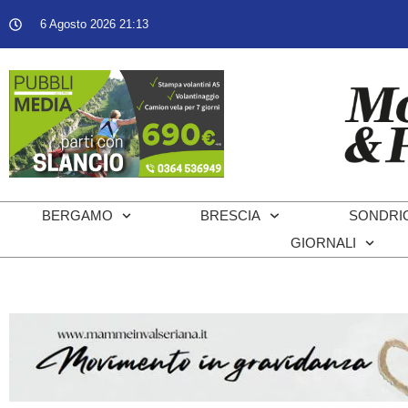
6 Agosto 2026 21:13
BERGAMO
BRESCIA
SONDRI
GIORNALI