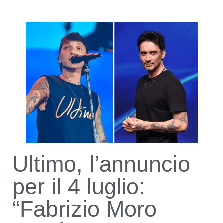
Ultimo, l’annuncio
per il 4 luglio:
“Fabrizio Moro