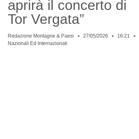
aprirà il concerto di
Tor Vergata”
Redazione Montagne & Paesi
27/05/2026
16:21
Nazionali Ed Internazionali