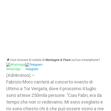
🔔 Vuoi ricevere le notizie di
Montagne & Paesi
sul tuo smartphone?
WhatsApp
|
Telegram
(Adnkronos) –
Fabrizio Moro canterà al concerto-evento di
Ultimo a Tor Vergata, dove il prossimo 4 luglio
sono attese 250mila persone. "Ciao Fabri, era da
tempo che non ci vedevamo. Mi sono svegliato e
mi sono chiesto chi è che può essere vicino a me