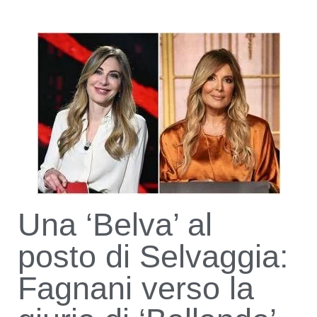
Una ‘Belva’ al
posto di Selvaggia:
Fagnani verso la