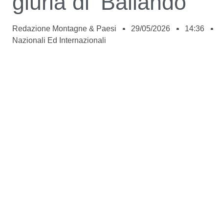
giuria di ‘Ballando’
Redazione Montagne & Paesi
29/05/2026
14:36
Nazionali Ed Internazionali