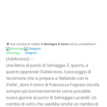
🔔 Vuoi ricevere le notizie di
Montagne & Paesi
sul tuo smartphone?
WhatsApp
|
Telegram
(Adnkronos) –
Una Belva al posto di Selvaggia. È questo, a
quanto apprende l'Adnkronos, il passaggio di
testimone che si prepara a 'Ballando con le
Stelle', dove il nome di Francesca Fagnani circola
sempre più insistentemente come possibile
nuova giurata al posto di Selvaggia Lucarelli. Un
cambio di volto che sarebbe anche un cambio di