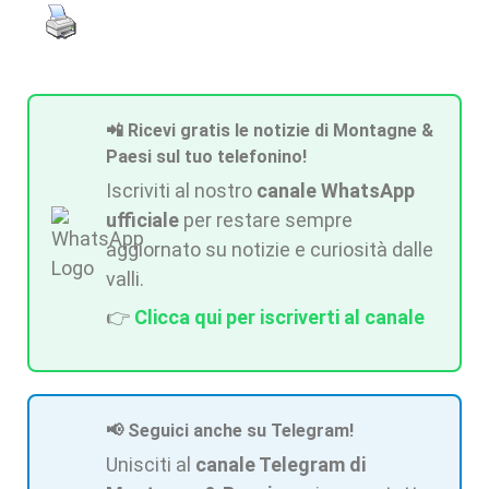
📲 Ricevi gratis le notizie di Montagne &
Paesi sul tuo telefonino!
Iscriviti al nostro
canale WhatsApp
ufficiale
per restare sempre
aggiornato su notizie e curiosità dalle
valli.
👉
Clicca qui per iscriverti al canale
📢 Seguici anche su Telegram!
Unisciti al
canale Telegram di