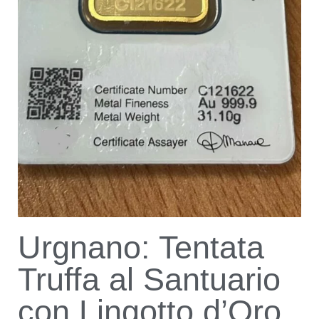
Urgnano: Tentata
Truffa al Santuario
con Lingotto d’Oro