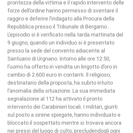
prontezza della vittima e il rapido intervento delle
forze dell’ordine hanno permesso di sventare il
raggiro e deferire l’indagato alla Procura della
Repubblica presso il Tribunale di Bergamo .
L’episodio si è verificato nella tarda mattinata del
9 giugno, quando un individuo si è presentato
presso la sede del convento adiacente al
Santuario di Urgnano. Intorno alle ore 12:50,
l’uomo ha offerto in vendita un lingotto d’oro in
cambio di 2.600 euro in contanti. Il religioso,
destinatario della proposta, ha subito intuito
l’anomalia della situazione. La sua immediata
segnalazione al 112 ha attivato il pronto
intervento dei Carabinieri locali. I militari, giunti
sul posto a sirene spiegate, hanno individuato e
bloccato il sospettato mentre si trovava ancora
nei pressi del luogo di culto, precludendogli ogni