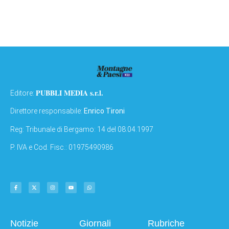
PUBBLI MEDIA s.r.l.
Editore:
Direttore responsabile:
Enrico Tironi
Reg: Tribunale di Bergamo: 14 del 08.04.1997
P. IVA e Cod. Fisc.: 01975490986
Notizie
Giornali
Rubriche