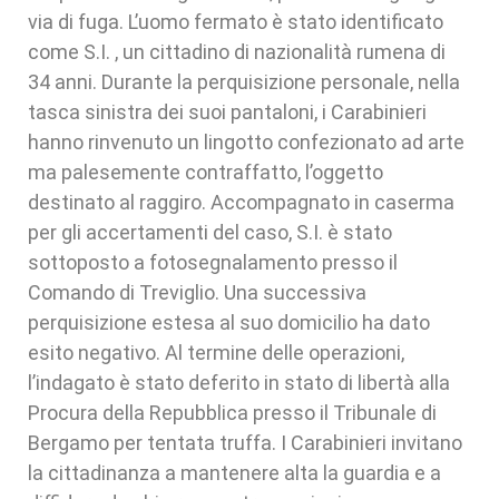
via di fuga. L’uomo fermato è stato identificato
come S.I. , un cittadino di nazionalità rumena di
34 anni. Durante la perquisizione personale, nella
tasca sinistra dei suoi pantaloni, i Carabinieri
hanno rinvenuto un lingotto confezionato ad arte
ma palesemente contraffatto, l’oggetto
destinato al raggiro. Accompagnato in caserma
per gli accertamenti del caso, S.I. è stato
sottoposto a fotosegnalamento presso il
Comando di Treviglio. Una successiva
perquisizione estesa al suo domicilio ha dato
esito negativo. Al termine delle operazioni,
l’indagato è stato deferito in stato di libertà alla
Procura della Repubblica presso il Tribunale di
Bergamo per tentata truffa. I Carabinieri invitano
la cittadinanza a mantenere alta la guardia e a