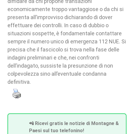
diffidare da chi propone transazioni
economicamente troppo vantaggiose o da chi si
presenta all’improvviso dichiarando di dover
effettuare dei controlli. In caso di dubbio o
situazioni sospette, è fondamentale contattare
sempre il numero unico di emergenza 112 NUE. Si
precisa che il fascicolo si trova nella fase delle
indagini preliminari e che, nei confronti
dell’indagato, sussiste la presunzione di non
colpevolezza sino all’eventuale condanna
definitiva.
📲 Ricevi gratis le notizie di Montagne &
Paesi sul tuo telefonino!