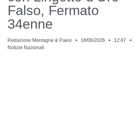
Falso, Fermato
34enne
Redazione Montagne & Paesi
18/06/2026
12:47
Notizie Nazionali