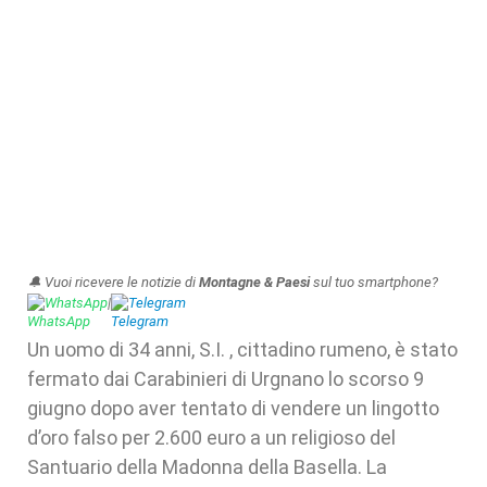
🔔 Vuoi ricevere le notizie di
Montagne & Paesi
sul tuo smartphone?
WhatsApp
|
Telegram
Un uomo di 34 anni, S.I. , cittadino rumeno, è stato
fermato dai Carabinieri di Urgnano lo scorso 9
giugno dopo aver tentato di vendere un lingotto
d’oro falso per 2.600 euro a un religioso del
Santuario della Madonna della Basella. La