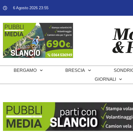
6 Agosto 2026 23:55
BERGAMO
BRESCIA
SONDRI
GIORNALI