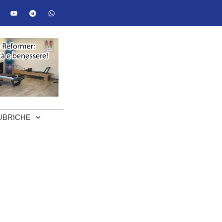
UBRICHE