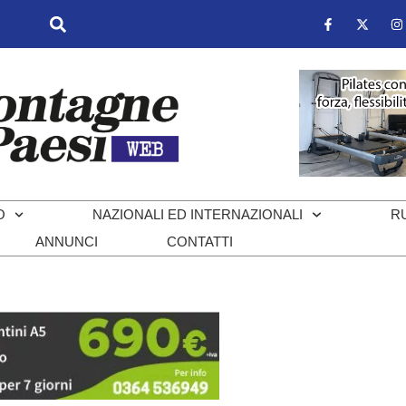
O
NAZIONALI ED INTERNAZIONALI
R
ANNUNCI
CONTATTI