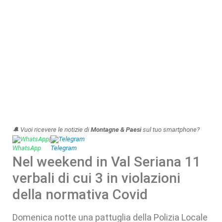
🔔 Vuoi ricevere le notizie di
Montagne & Paesi
sul tuo smartphone?
WhatsApp
|
Telegram
Nel weekend in Val Seriana 11
verbali di cui 3 in violazioni
della normativa Covid
Domenica notte una pattuglia della Polizia Locale