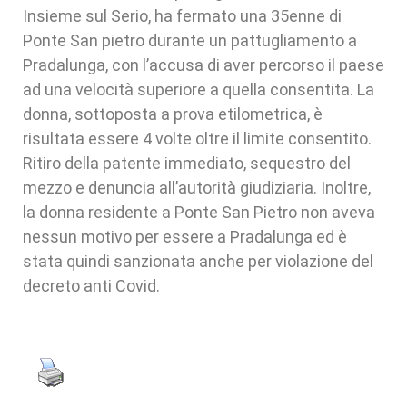
Insieme sul Serio, ha fermato una 35enne di
Ponte San pietro durante un pattugliamento a
Pradalunga, con l’accusa di aver percorso il paese
ad una velocità superiore a quella consentita. La
donna, sottoposta a prova etilometrica, è
risultata essere 4 volte oltre il limite consentito.
Ritiro della patente immediato, sequestro del
mezzo e denuncia all’autorità giudiziaria. Inoltre,
la donna residente a Ponte San Pietro non aveva
nessun motivo per essere a Pradalunga ed è
stata quindi sanzionata anche per violazione del
decreto anti Covid.