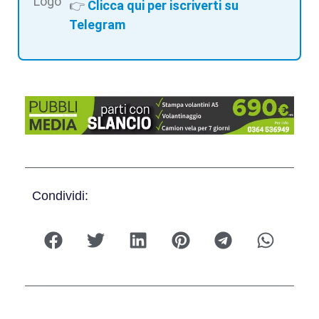
👉
Clicca qui per iscriverti su
Telegram
Condividi: