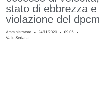
stato di ebbrezza e
violazione del dpcm
Amministratore
24/11/2020
09:05
Valle Seriana