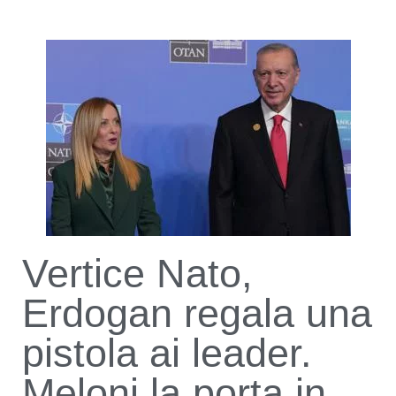
Vertice Nato,
Erdogan regala una
pistola ai leader.
Meloni la porta in