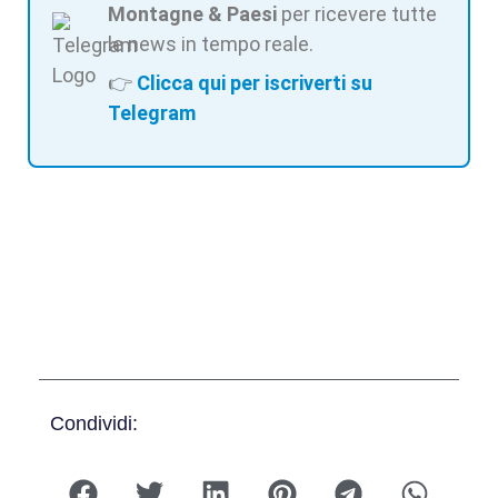
Montagne & Paesi
per ricevere tutte
le news in tempo reale.
👉
Clicca qui per iscriverti su
Telegram
Condividi: