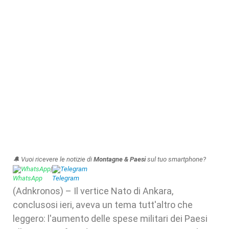
🔔 Vuoi ricevere le notizie di
Montagne & Paesi
sul tuo smartphone?
WhatsApp
|
Telegram
(Adnkronos) – Il vertice Nato di Ankara,
conclusosi ieri, aveva un tema tutt'altro che
leggero: l'aumento delle spese militari dei Paesi