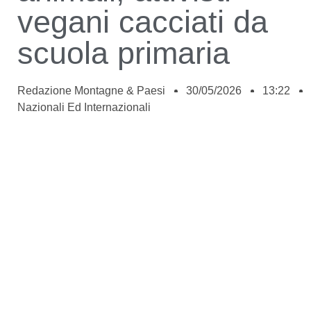
vegani cacciati da
scuola primaria
Redazione Montagne & Paesi
30/05/2026
13:22
Nazionali Ed Internazionali