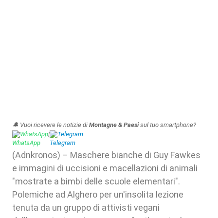
🔔 Vuoi ricevere le notizie di
Montagne & Paesi
sul tuo smartphone?
WhatsApp
|
Telegram
(Adnkronos) – Maschere bianche di Guy Fawkes
e immagini di uccisioni e macellazioni di animali
"mostrate a bimbi delle scuole elementari".
Polemiche ad Alghero per un'insolita lezione
tenuta da un gruppo di attivisti vegani