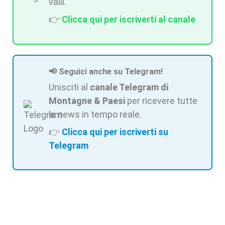
valli.
👉
Clicca qui per iscriverti al canale
📢 Seguici anche su Telegram!
Unisciti al
canale Telegram di
Montagne & Paesi
per ricevere tutte
le news in tempo reale.
👉
Clicca qui per iscriverti su
Telegram