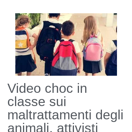
Video choc in
classe sui
maltrattamenti degli
animali, attivisti