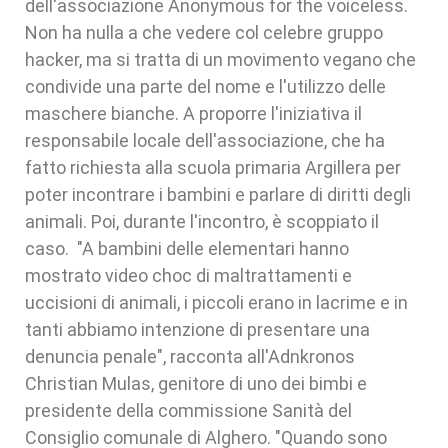
dell'associazione Anonymous for the voiceless.
Non ha nulla a che vedere col celebre gruppo
hacker, ma si tratta di un movimento vegano che
condivide una parte del nome e l'utilizzo delle
maschere bianche. A proporre l'iniziativa il
responsabile locale dell'associazione, che ha
fatto richiesta alla scuola primaria Argillera per
poter incontrare i bambini e parlare di diritti degli
animali. Poi, durante l'incontro, è scoppiato il
caso. "A bambini delle elementari hanno
mostrato video choc di maltrattamenti e
uccisioni di animali, i piccoli erano in lacrime e in
tanti abbiamo intenzione di presentare una
denuncia penale", racconta all'Adnkronos
Christian Mulas, genitore di uno dei bimbi e
presidente della commissione Sanità del
Consiglio comunale di Alghero. "Quando sono