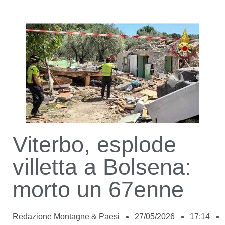
Viterbo, esplode
villetta a Bolsena:
morto un 67enne
Redazione Montagne & Paesi
27/05/2026
17:14