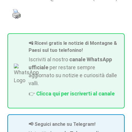
📲 Ricevi gratis le notizie di Montagne &
Paesi sul tuo telefonino!
Iscriviti al nostro
canale WhatsApp
ufficiale
per restare sempre
aggiornato su notizie e curiosità dalle
valli.
👉
Clicca qui per iscriverti al canale
📢 Seguici anche su Telegram!