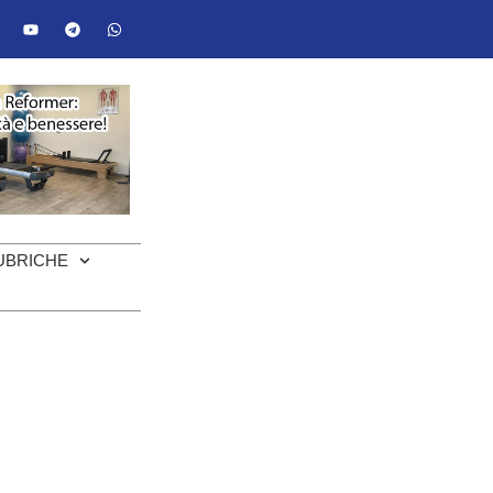
UBRICHE