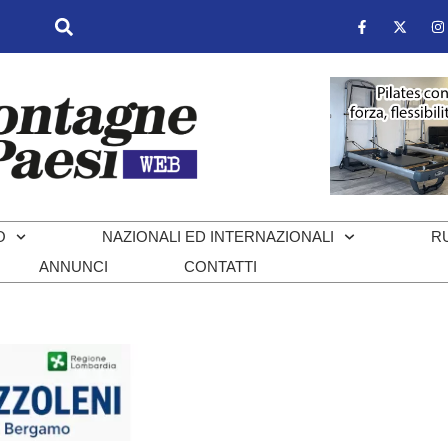
O
NAZIONALI ED INTERNAZIONALI
R
ANNUNCI
CONTATTI