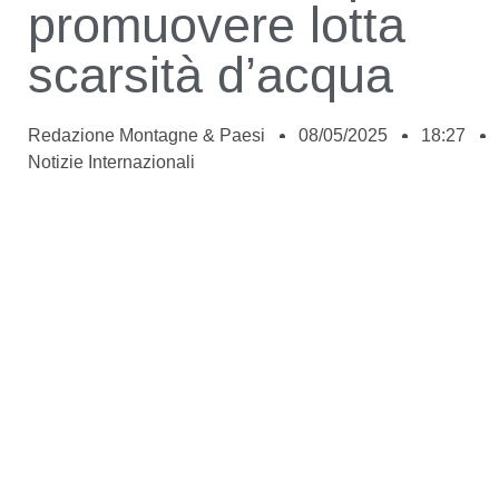
promuovere lotta
scarsità d’acqua
Redazione Montagne & Paesi
08/05/2025
18:27
Notizie Internazionali