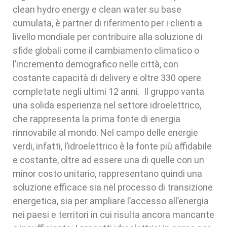
clean hydro energy e clean water su base
cumulata, è partner di riferimento per i clienti a
livello mondiale per contribuire alla soluzione di
sfide globali come il cambiamento climatico o
l’incremento demografico nelle città, con
costante capacità di delivery e oltre 330 opere
completate negli ultimi 12 anni. Il gruppo vanta
una solida esperienza nel settore idroelettrico,
che rappresenta la prima fonte di energia
rinnovabile al mondo. Nel campo delle energie
verdi, infatti, l’idroelettrico è la fonte più affidabile
e costante, oltre ad essere una di quelle con un
minor costo unitario, rappresentano quindi una
soluzione efficace sia nel processo di transizione
energetica, sia per ampliare l’accesso all’energia
nei paesi e territori in cui risulta ancora mancante