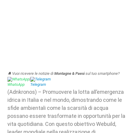
🔔 Vuoi ricevere le notizie di
Montagne & Paesi
sul tuo smartphone?
WhatsApp
|
Telegram
(Adnkronos) – Promuovere la lotta all’emergenza
idrica in Italia e nel mondo, dimostrando come le
sfide ambientali come la scarsità di acqua
possano essere trasformate in opportunità per la
vita quotidiana. Con questo obiettivo Webuild,
leader mondiale nella realizzazione di