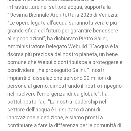
infrastrutture nel settore acqua, supporta la
19esima Biennale Architettura 2025 di Venezia.
“Le opere legate all’acqua saranno la vera e più
grande sfida del futuro per garantire benessere
alle popolazioni”, ha dichiarato Pietro Salini,
Amministratore Delegato Webuild. “L'acqua è la
risorsa più preziosa del nostro pianeta, un bene
comune che Webuild contribuisce a proteggere e
condividere'', ha proseguito Salini. ''I nostri
impianti di dissalazione servono 20 milioni di
persone al giorno, dimostrando il nostro impegno
nel risolvere l'emergenza idrica globale'', ha
sottolineato l'ad. ''La nostra leadership nel
settore dell'acqua è il risultato di anni di
innovazione e dedizione, e siamo pronti a
continuare a fare la differenza per le comunità di