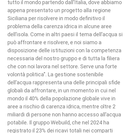
tutto il mondo partendo dall’Italia, dove abbiamo
appena presentato un progetto alla regione
Siciliana per risolvere in modo definitivo il
problema della carenza idrica in alcune aree
dell’isola. Come in altri paesi il tema dell’acqua si
può affrontare e risolvere, e noi siamo a
disposizione delle istituzioni con la competenza
necessaria del nostro gruppo e di tutta la filiera
che con noi lavora nel settore. Serve una forte
volontà politica". La gestione sostenibile
dell’acqua rappresenta una delle principali sfide
globali da affrontare, in un momento in cui nel
mondo il 40% della popolazione globale vive in
aree a rischio di carenza idrica, mentre oltre 2
miliardi di persone non hanno accesso all’acqua
potabile. Il gruppo Webuild, che nel 2024 ha
registrato il 23% dei ricavi totali nei comparti