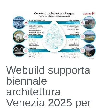
Webuild supporta
biennale
architettura
Venezia 2025 per