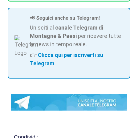
📢 Seguici anche su Telegram!
Unisciti al
canale Telegram di
Montagne & Paesi
per ricevere tutte
le news in tempo reale.
👉
Clicca qui per iscriverti su
Telegram
Condividi: