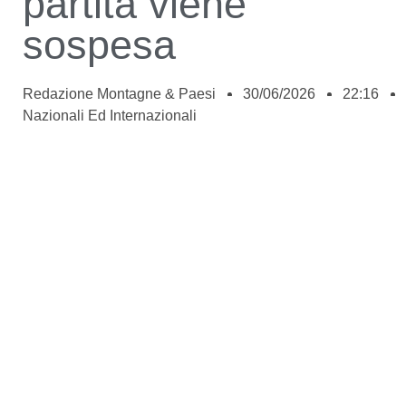
partita viene
sospesa
Redazione Montagne & Paesi
30/06/2026
22:16
Nazionali Ed Internazionali