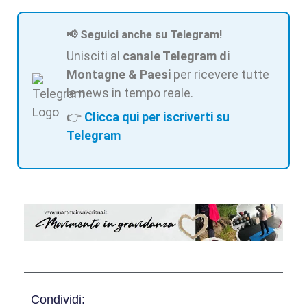
📢 Seguici anche su Telegram!
Unisciti al
canale Telegram di
Montagne & Paesi
per ricevere tutte
le news in tempo reale.
👉
Clicca qui per iscriverti su
Telegram
Condividi: