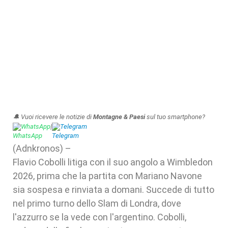
🔔 Vuoi ricevere le notizie di
Montagne & Paesi
sul tuo smartphone?
WhatsApp
|
Telegram
(Adnkronos) –
Flavio Cobolli litiga con il suo angolo a Wimbledon
2026, prima che la partita con Mariano Navone
sia sospesa e rinviata a domani. Succede di tutto
nel primo turno dello Slam di Londra, dove
l'azzurro se la vede con l'argentino. Cobolli,