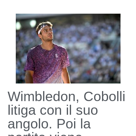
Wimbledon, Cobolli
litiga con il suo
angolo. Poi la