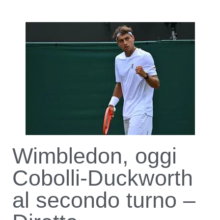
Wimbledon, oggi
Cobolli-Duckworth
al secondo turno –