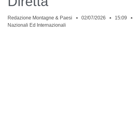
Diretta
Redazione Montagne & Paesi
02/07/2026
15:09
Nazionali Ed Internazionali