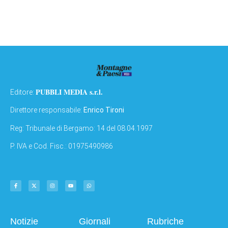
PUBBLI MEDIA s.r.l.
Editore:
Direttore responsabile:
Enrico Tironi
Reg: Tribunale di Bergamo: 14 del 08.04.1997
P. IVA e Cod. Fisc.: 01975490986
Notizie
Giornali
Rubriche