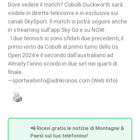
Dove vedere il match? Cobolli-Duckworth sarà
visibile in diretta televisiva e in esclusiva sui
canali SkySport. Il match si potrà seguire anche
in streaming sull'app Sky Go e su NOW.
I due tennisti si sono sfidati due precedenti, il
primo vinto da Cobolli al primo turno dello Us
Open 2024 e il secondo dall'australiano ad
Almaty l'anno scordo in due set nei quarti di
finale.
—sportwebinfo@adnkronos.com (Web Info)
📲 Ricevi gratis le notizie di Montagne &
Paesi sul tuo telefonino!