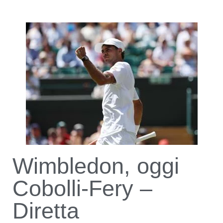
Wimbledon, oggi
Cobolli-Fery –
Diretta