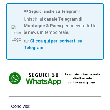
📢 Seguici anche su Telegram!
Unisciti al
canale Telegram di
Montagne & Paesi
per ricevere tutte
le news in tempo reale.
👉
Clicca qui per iscriverti su
Telegram
Condividi: