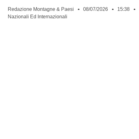
Redazione Montagne & Paesi
08/07/2026
15:38
Nazionali Ed Internazionali