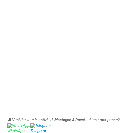
🔔 Vuoi ricevere le notizie di
Montagne & Paesi
sul tuo smartphone?
WhatsApp
|
Telegram