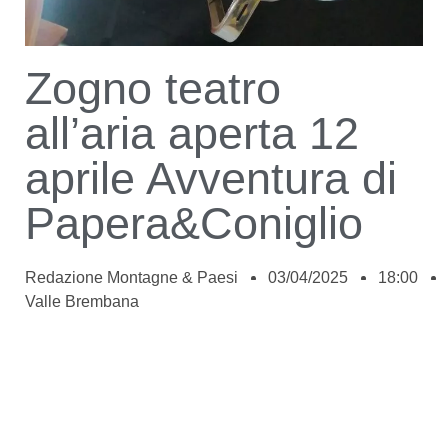
Zogno teatro
all’aria aperta 12
aprile Avventura di
Papera&Coniglio
Redazione Montagne & Paesi
03/04/2025
18:00
Valle Brembana