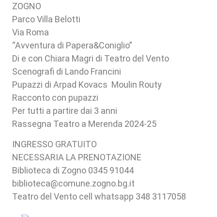
ZOGNO
Parco Villa Belotti
Via Roma
“Avventura di Papera&Coniglio”
Di e con Chiara Magri di Teatro del Vento
Scenografi di Lando Francini
Pupazzi di Arpad Kovacs Moulin Routy
Racconto con pupazzi
Per tutti a partire dai 3 anni
Rassegna Teatro a Merenda 2024-25
INGRESSO GRATUITO
NECESSARIA LA PRENOTAZIONE
Biblioteca di Zogno 0345 91044
biblioteca@comune.zogno.bg.it
Teatro del Vento cell whatsapp 348 3117058