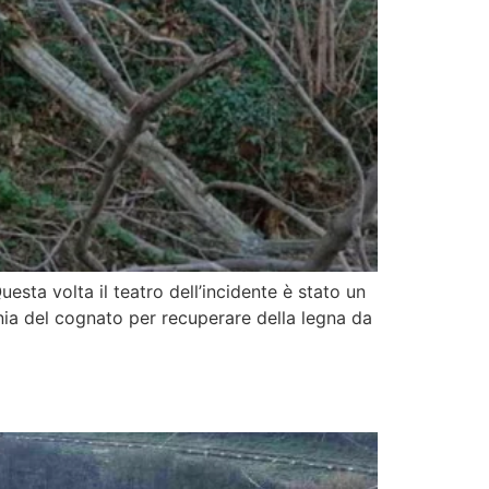
esta volta il teatro dell’incidente è stato un
nia del cognato per recuperare della legna da