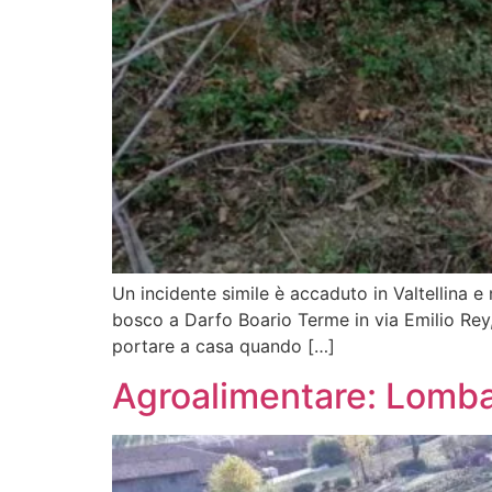
Un incidente simile è accaduto in Valtellina e 
bosco a Darfo Boario Terme in via Emilio Rey,
portare a casa quando […]
Agroalimentare: Lomba