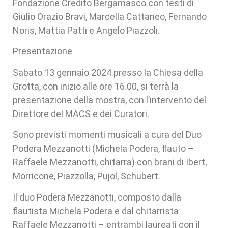
Fondazione Credito Bergamasco con testi di
Giulio Orazio Bravi, Marcella Cattaneo, Fernando
Noris, Mattia Patti e Angelo Piazzoli.
Presentazione
Sabato 13 gennaio 2024 presso la Chiesa della
Grotta, con inizio alle ore 16.00, si terrà la
presentazione della mostra, con l’intervento del
Direttore del MACS e dei Curatori.
Sono previsti momenti musicali a cura del Duo
Podera Mezzanotti (Michela Podera, flauto –
Raffaele Mezzanotti, chitarra) con brani di Ibert,
Morricone, Piazzolla, Pujol, Schubert.
Il duo Podera Mezzanotti, composto dalla
flautista Michela Podera e dal chitarrista
Raffaele Mezzanotti – entrambi laureati con il