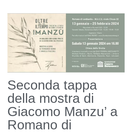
Seconda tappa
della mostra di
Giacomo Manzu’ a
Romano di