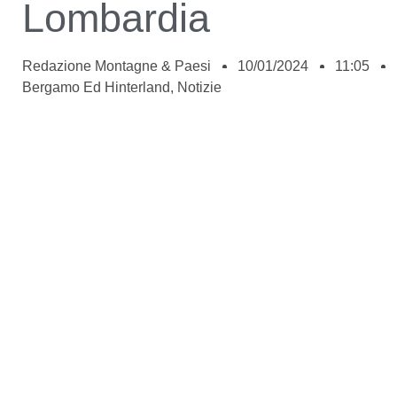
Lombardia
Redazione Montagne & Paesi
10/01/2024
11:05
Bergamo Ed Hinterland
,
Notizie