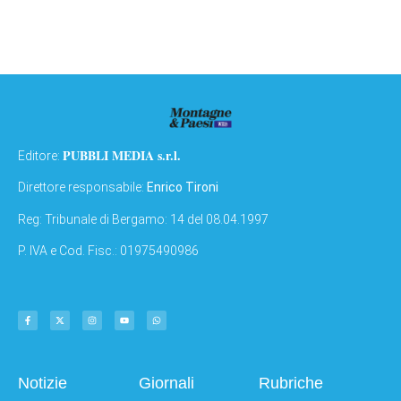
PUBBLI MEDIA s.r.l.
Editore:
Direttore responsabile:
Enrico Tironi
Reg: Tribunale di Bergamo: 14 del 08.04.1997
P. IVA e Cod. Fisc.: 01975490986
Notizie
Giornali
Rubriche