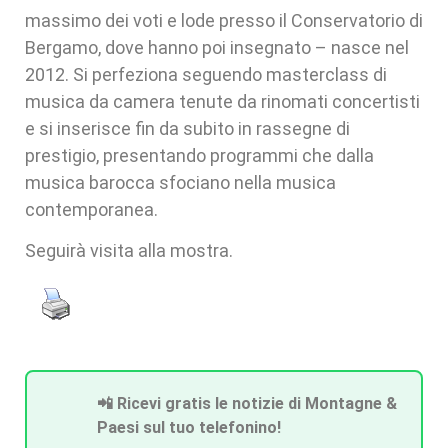
massimo dei voti e lode presso il Conservatorio di
Bergamo, dove hanno poi insegnato – nasce nel
2012. Si perfeziona seguendo masterclass di
musica da camera tenute da rinomati concertisti
e si inserisce fin da subito in rassegne di
prestigio, presentando programmi che dalla
musica barocca sfociano nella musica
contemporanea.
Seguirà visita alla mostra.
📲 Ricevi gratis le notizie di Montagne &
Paesi sul tuo telefonino!