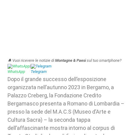
🔔 Vuoi ricevere le notizie di
Montagne & Paesi
sul tuo smartphone?
WhatsApp
|
Telegram
Dopo il grande successo dell’esposizione
organizzata nell’autunno 2023 in Bergamo, a
Palazzo Creberg, la Fondazione Credito
Bergamasco presenta a Romano di Lombardia –
presso la sede del M.A.C.S (Museo d’Arte e
Cultura Sacra) – la seconda tappa
dell’affascinante mostra intorno al corpus di