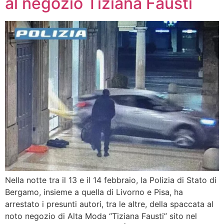
al negozio Tiziana Fausti
Nella notte tra il 13 e il 14 febbraio, la Polizia di Stato di
Bergamo, insieme a quella di Livorno e Pisa, ha
arrestato i presunti autori, tra le altre, della spaccata al
noto negozio di Alta Moda “Tiziana Fausti” sito nel