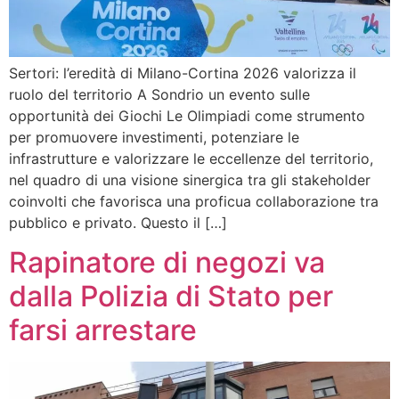
Sertori: l’eredità di Milano-Cortina 2026 valorizza il
ruolo del territorio A Sondrio un evento sulle
opportunità dei Giochi Le Olimpiadi come strumento
per promuovere investimenti, potenziare le
infrastrutture e valorizzare le eccellenze del territorio,
nel quadro di una visione sinergica tra gli stakeholder
coinvolti che favorisca una proficua collaborazione tra
pubblico e privato. Questo il […]
Rapinatore di negozi va
dalla Polizia di Stato per
farsi arrestare