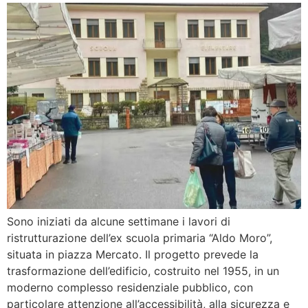
Sono iniziati da alcune settimane i lavori di
ristrutturazione dell’ex scuola primaria “Aldo Moro”,
situata in piazza Mercato. Il progetto prevede la
trasformazione dell’edificio, costruito nel 1955, in un
moderno complesso residenziale pubblico, con
particolare attenzione all’accessibilità, alla sicurezza e