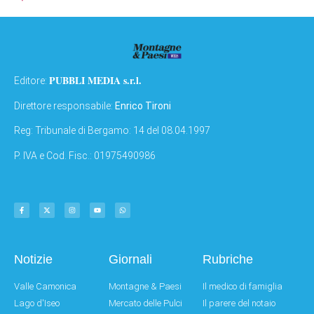
PUBBLI MEDIA s.r.l.
Editore:
Direttore responsabile:
Enrico Tironi
Reg: Tribunale di Bergamo: 14 del 08.04.1997
P. IVA e Cod. Fisc.: 01975490986
Notizie
Giornali
Rubriche
Valle Camonica
Montagne & Paesi
Il medico di famiglia
Lago d'Iseo
Mercato delle Pulci
Il parere del notaio