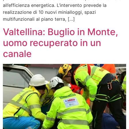
all’efficienza energetica. L’intervento prevede la
realizzazione di 10 nuovi minialloggi, spazi
multifunzionali al piano terra, […]
Valtellina: Buglio in Monte,
uomo recuperato in un
canale