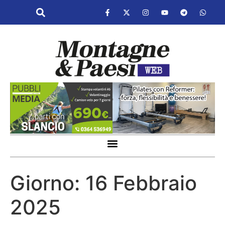
Giorno:
16 Febbraio
2025