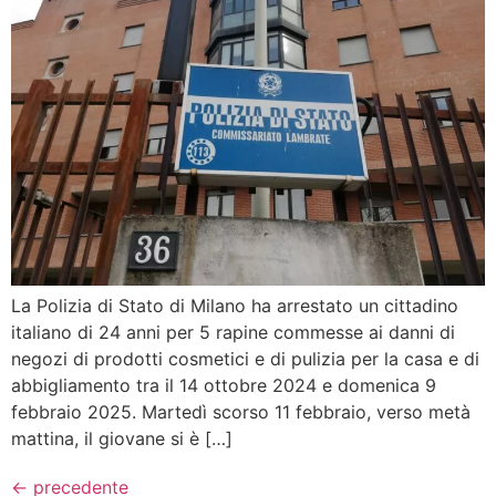
La Polizia di Stato di Milano ha arrestato un cittadino
italiano di 24 anni per 5 rapine commesse ai danni di
negozi di prodotti cosmetici e di pulizia per la casa e di
abbigliamento tra il 14 ottobre 2024 e domenica 9
febbraio 2025. Martedì scorso 11 febbraio, verso metà
mattina, il giovane si è […]
←
precedente