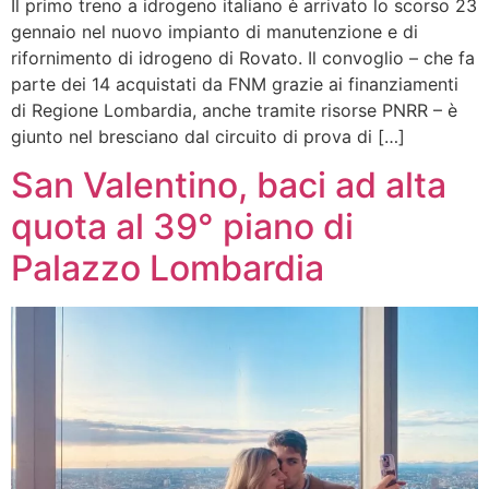
Il primo treno a idrogeno italiano è arrivato lo scorso 23
gennaio nel nuovo impianto di manutenzione e di
rifornimento di idrogeno di Rovato. Il convoglio – che fa
parte dei 14 acquistati da FNM grazie ai finanziamenti
di Regione Lombardia, anche tramite risorse PNRR – è
giunto nel bresciano dal circuito di prova di […]
San Valentino, baci ad alta
quota al 39° piano di
Palazzo Lombardia