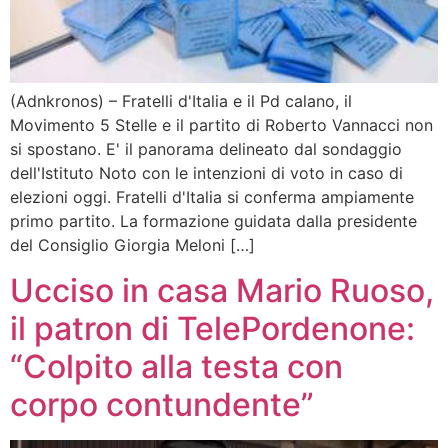
(Adnkronos) – Fratelli d'Italia e il Pd calano, il
Movimento 5 Stelle e il partito di Roberto Vannacci non
si spostano. E' il panorama delineato dal sondaggio
dell'Istituto Noto con le intenzioni di voto in caso di
elezioni oggi. Fratelli d'Italia si conferma ampiamente
primo partito. La formazione guidata dalla presidente
del Consiglio Giorgia Meloni […]
Ucciso in casa Mario Ruoso,
il patron di TelePordenone:
“Colpito alla testa con
corpo contundente”