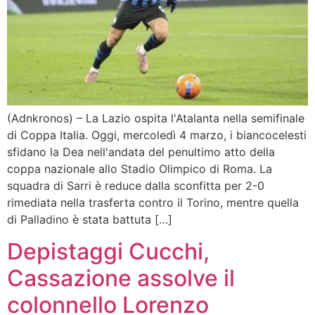
(Adnkronos) – La Lazio ospita l'Atalanta nella semifinale
di Coppa Italia. Oggi, mercoledì 4 marzo, i biancocelesti
sfidano la Dea nell'andata del penultimo atto della
coppa nazionale allo Stadio Olimpico di Roma. La
squadra di Sarri è reduce dalla sconfitta per 2-0
rimediata nella trasferta contro il Torino, mentre quella
di Palladino è stata battuta […]
Depistaggi Cucchi,
Cassazione assolve il
colonnello Lorenzo