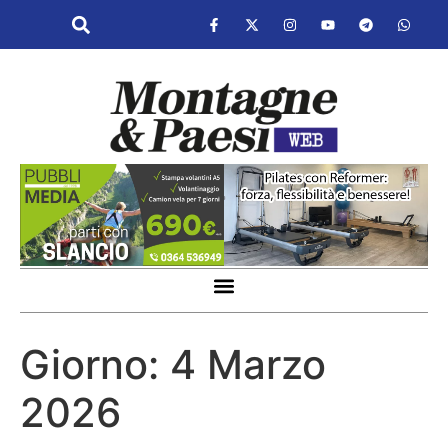
Giorno:
4 Marzo
2026