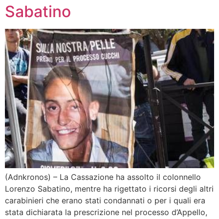
Sabatino
(Adnkronos) – La Cassazione ha assolto il colonnello
Lorenzo Sabatino, mentre ha rigettato i ricorsi degli altri
carabinieri che erano stati condannati o per i quali era
stata dichiarata la prescrizione nel processo d’Appello,