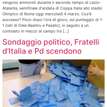
vengono ammoniti durante il secondo tempo di Lazio-
Atalanta, semifinale d'andata di Coppa Italia allo stadio
Olimpico di Roma oggi mercoledì 4 marzo. Cos'è
successo? Poco dopo l'ora di gioco, sul punteggio di 1-
1 (reti di Dele-Bashiru e Pasalic), in seguito a un
contrasto in mezzo al campo tra […]
Sondaggio politico, Fratelli
d’Italia e Pd scendono