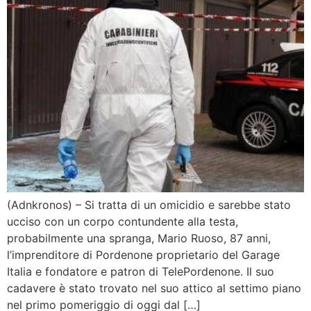
(Adnkronos) – Si tratta di un omicidio e sarebbe stato
ucciso con un corpo contundente alla testa,
probabilmente una spranga, Mario Ruoso, 87 anni,
l’imprenditore di Pordenone proprietario del Garage
Italia e fondatore e patron di TelePordenone. Il suo
cadavere è stato trovato nel suo attico al settimo piano
nel primo pomeriggio di oggi dal […]