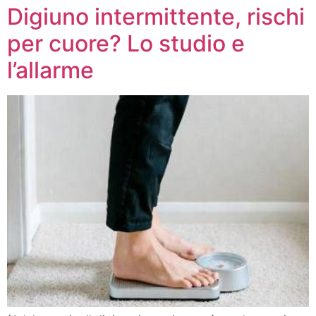
Digiuno intermittente, rischi
per cuore? Lo studio e
l’allarme