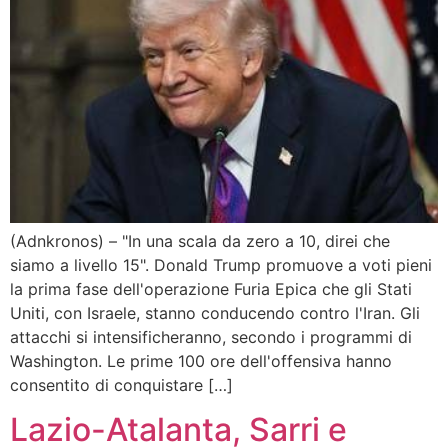
(Adnkronos) – "In una scala da zero a 10, direi che
siamo a livello 15". Donald Trump promuove a voti pieni
la prima fase dell'operazione Furia Epica che gli Stati
Uniti, con Israele, stanno conducendo contro l'Iran. Gli
attacchi si intensificheranno, secondo i programmi di
Washington. Le prime 100 ore dell'offensiva hanno
consentito di conquistare […]
Lazio-Atalanta, Sarri e