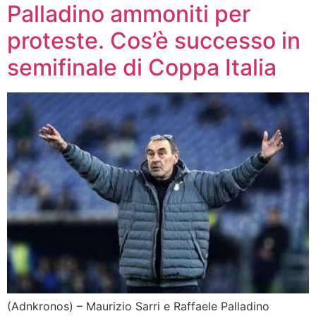
Palladino ammoniti per
proteste. Cos’è successo in
semifinale di Coppa Italia
(Adnkronos) – Maurizio Sarri e Raffaele Palladino