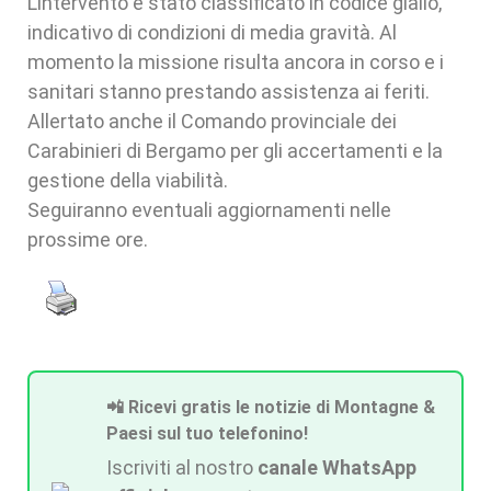
L’intervento è stato classificato in codice giallo,
indicativo di condizioni di media gravità. Al
momento la missione risulta ancora in corso e i
sanitari stanno prestando assistenza ai feriti.
Allertato anche il Comando provinciale dei
Carabinieri di Bergamo per gli accertamenti e la
gestione della viabilità.
Seguiranno eventuali aggiornamenti nelle
prossime ore.
📲 Ricevi gratis le notizie di Montagne &
Paesi sul tuo telefonino!
Iscriviti al nostro
canale WhatsApp