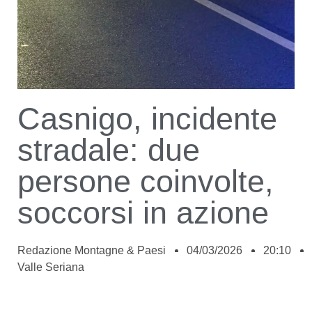
Casnigo, incidente
stradale: due
persone coinvolte,
soccorsi in azione
Redazione Montagne & Paesi
04/03/2026
20:10
Valle Seriana