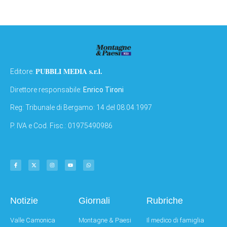
PUBBLI MEDIA s.r.l.
Editore:
Direttore responsabile:
Enrico Tironi
Reg: Tribunale di Bergamo: 14 del 08.04.1997
P. IVA e Cod. Fisc.: 01975490986
Notizie
Giornali
Rubriche
Valle Camonica
Montagne & Paesi
Il medico di famiglia