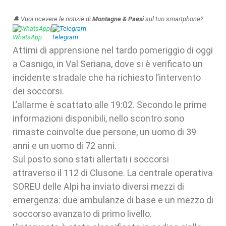
🔔 Vuoi ricevere le notizie di
Montagne & Paesi
sul tuo smartphone?
WhatsApp
|
Telegram
Attimi di apprensione nel tardo pomeriggio di oggi
a Casnigo, in Val Seriana, dove si è verificato un
incidente stradale che ha richiesto l’intervento
dei soccorsi.
L’allarme è scattato alle 19:02. Secondo le prime
informazioni disponibili, nello scontro sono
rimaste coinvolte due persone, un uomo di 39
anni e un uomo di 72 anni.
Sul posto sono stati allertati i soccorsi
attraverso il 112 di Clusone. La centrale operativa
SOREU delle Alpi ha inviato diversi mezzi di
emergenza: due ambulanze di base e un mezzo di
soccorso avanzato di primo livello.