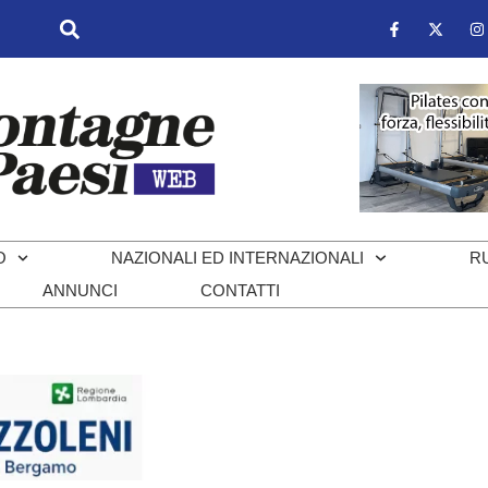
O
NAZIONALI ED INTERNAZIONALI
R
ANNUNCI
CONTATTI