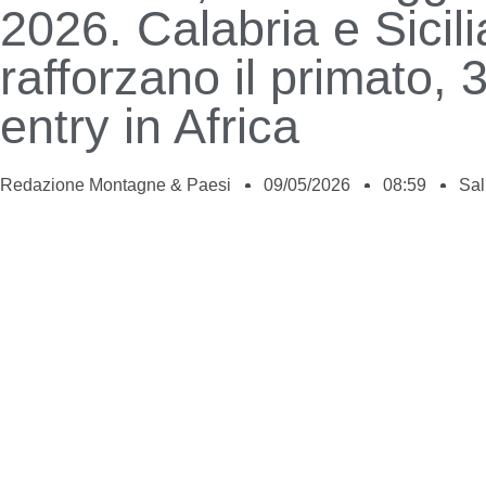
2026. Calabria e Sicili
rafforzano il primato,
entry in Africa
Redazione Montagne & Paesi
09/05/2026
08:59
Sal