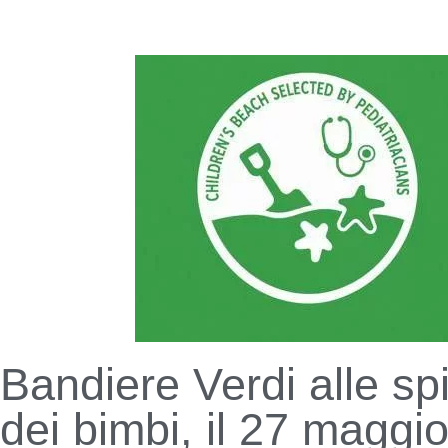
Bandiere Verdi alle s
dei bimbi, il 27 maggio