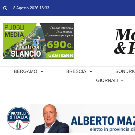
8 Agosto 2026 18:33
BERGAMO
BRESCIA
SONDRI
GIORNALI