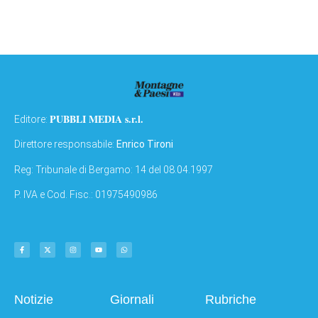
PUBBLI MEDIA s.r.l.
Editore:
Direttore responsabile:
Enrico Tironi
Reg: Tribunale di Bergamo: 14 del 08.04.1997
P. IVA e Cod. Fisc.: 01975490986
Notizie
Giornali
Rubriche