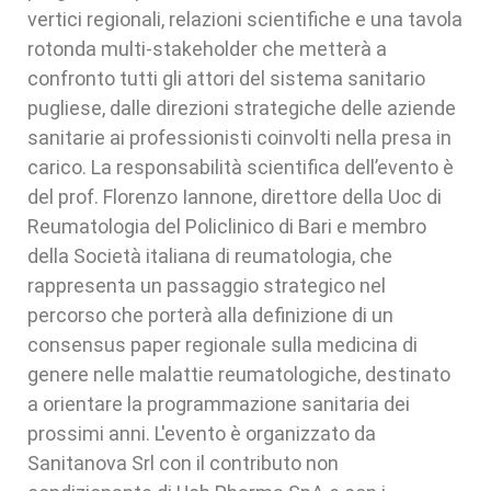
vertici regionali, relazioni scientiﬁche e una tavola
rotonda multi-stakeholder che metterà a
confronto tutti gli attori del sistema sanitario
pugliese, dalle direzioni strategiche delle aziende
sanitarie ai professionisti coinvolti nella presa in
carico. La responsabilità scientiﬁca dell’evento è
del prof. Florenzo Iannone, direttore della Uoc di
Reumatologia del Policlinico di Bari e membro
della Società italiana di reumatologia, che
rappresenta un passaggio strategico nel
percorso che porterà alla deﬁnizione di un
consensus paper regionale sulla medicina di
genere nelle malattie reumatologiche, destinato
a orientare la programmazione sanitaria dei
prossimi anni. L'evento è organizzato da
Sanitanova Srl con il contributo non