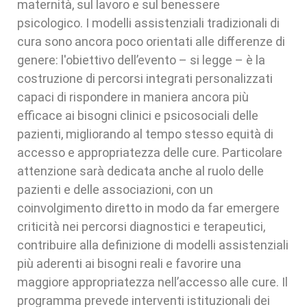
maternità, sul lavoro e sul benessere
psicologico. I modelli assistenziali tradizionali di
cura sono ancora poco orientati alle diﬀerenze di
genere: l'obiettivo dell’evento – si legge – è la
costruzione di percorsi integrati personalizzati
capaci di rispondere in maniera ancora più
eﬃcace ai bisogni clinici e psicosociali delle
pazienti, migliorando al tempo stesso equità di
accesso e appropriatezza delle cure. Particolare
attenzione sarà dedicata anche al ruolo delle
pazienti e delle associazioni, con un
coinvolgimento diretto in modo da far emergere
criticità nei percorsi diagnostici e terapeutici,
contribuire alla deﬁnizione di modelli assistenziali
più aderenti ai bisogni reali e favorire una
maggiore appropriatezza nell’accesso alle cure. Il
programma prevede interventi istituzionali dei