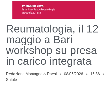
Reumatologia, il 12
maggio a Bari
workshop su presa
in carico integrata
Redazione Montagne & Paesi
08/05/2026
16:36
Salute