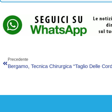
Precedente