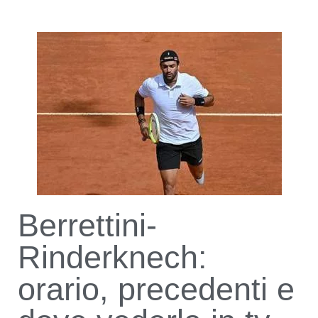
Berrettini-
Rinderknech:
orario, precedenti e