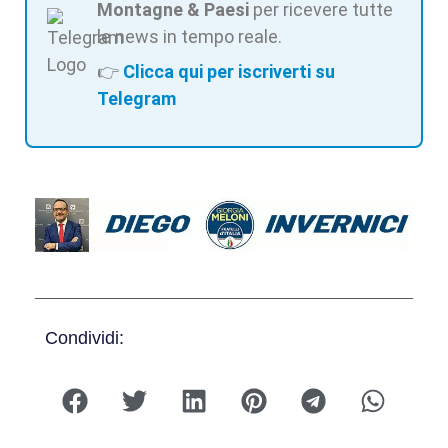
Montagne & Paesi
per ricevere tutte
le news in tempo reale.
👉
Clicca qui per iscriverti su
Telegram
Condividi: