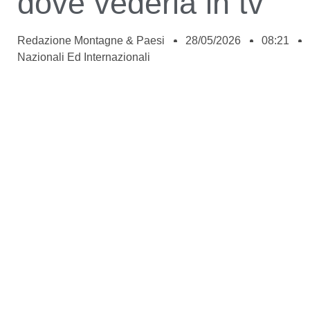
dove vederla in tv
Redazione Montagne & Paesi
28/05/2026
08:21
Nazionali Ed Internazionali