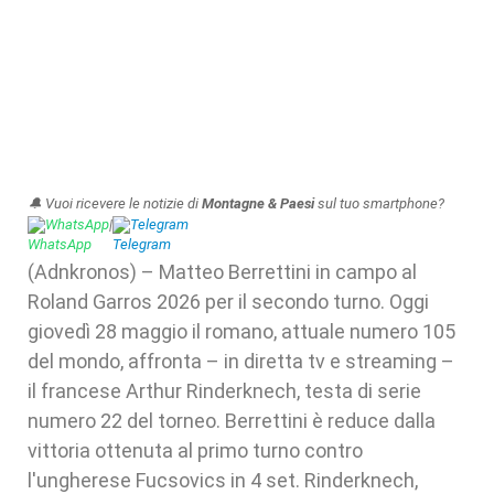
🔔 Vuoi ricevere le notizie di
Montagne & Paesi
sul tuo smartphone?
WhatsApp
|
Telegram
(Adnkronos) – Matteo Berrettini in campo al
Roland Garros 2026 per il secondo turno. Oggi
giovedì 28 maggio il romano, attuale numero 105
del mondo, affronta – in diretta tv e streaming –
il francese Arthur Rinderknech, testa di serie
numero 22 del torneo. Berrettini è reduce dalla
vittoria ottenuta al primo turno contro
l'ungherese Fucsovics in 4 set. Rinderknech,