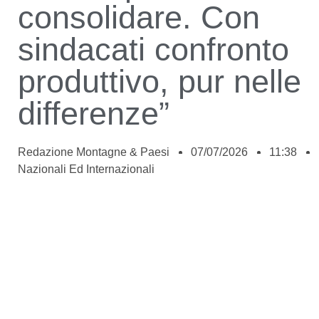
consolidare. Con
sindacati confronto
produttivo, pur nelle
differenze”
Redazione Montagne & Paesi
07/07/2026
11:38
Nazionali Ed Internazionali