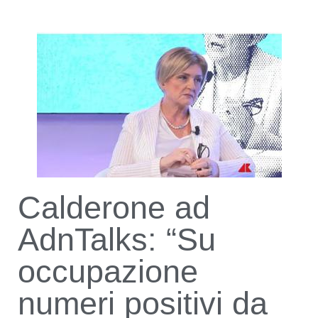
Calderone ad
AdnTalks: “Su
occupazione
numeri positivi da