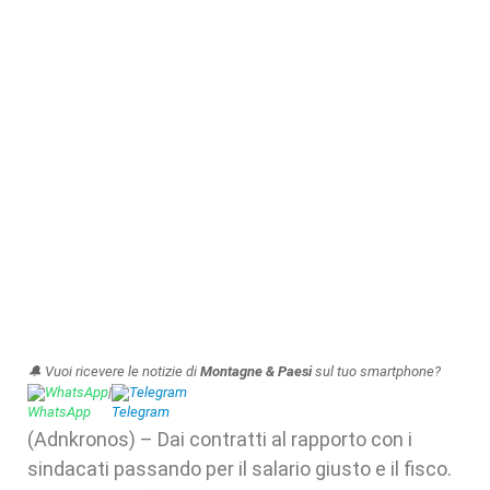
🔔 Vuoi ricevere le notizie di
Montagne & Paesi
sul tuo smartphone?
WhatsApp
|
Telegram
(Adnkronos) – Dai contratti al rapporto con i
sindacati passando per il salario giusto e il fisco.