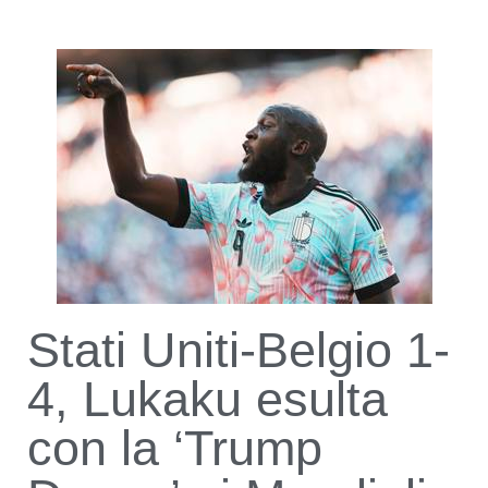
Stati Uniti-Belgio 1-
4, Lukaku esulta
con la ‘Trump