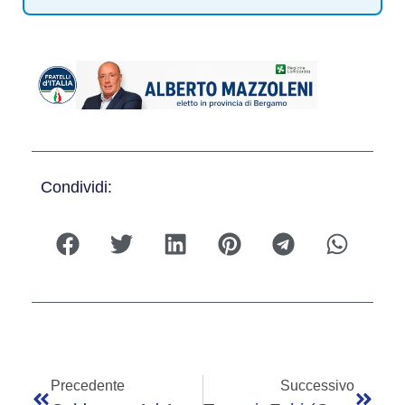
Condividi:
Precedente
Successivo