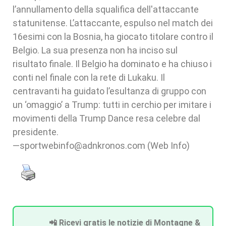
l’annullamento della squalifica dell'attaccante
statunitense. L’attaccante, espulso nel match dei
16esimi con la Bosnia, ha giocato titolare contro il
Belgio. La sua presenza non ha inciso sul
risultato finale. Il Belgio ha dominato e ha chiuso i
conti nel finale con la rete di Lukaku. Il
centravanti ha guidato l’esultanza di gruppo con
un ‘omaggio’ a Trump: tutti in cerchio per imitare i
movimenti della Trump Dance resa celebre dal
presidente.
—sportwebinfo@adnkronos.com (Web Info)
📲 Ricevi gratis le notizie di Montagne &