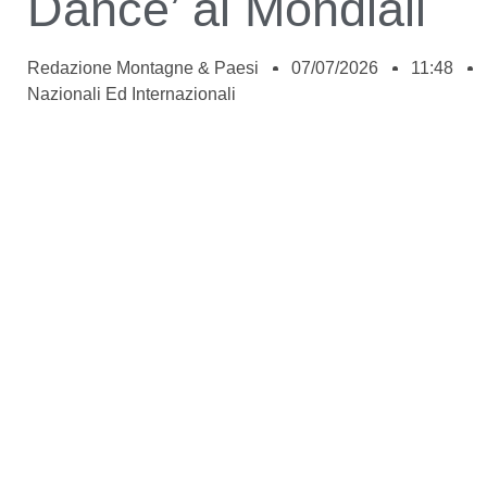
Dance’ ai Mondiali
Redazione Montagne & Paesi
07/07/2026
11:48
Nazionali Ed Internazionali