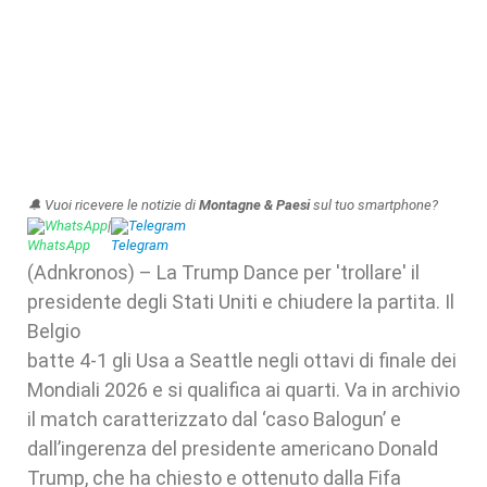
🔔 Vuoi ricevere le notizie di
Montagne & Paesi
sul tuo smartphone?
WhatsApp
|
Telegram
(Adnkronos) – La Trump Dance per 'trollare' il
presidente degli Stati Uniti e chiudere la partita. Il
Belgio
batte 4-1 gli Usa a Seattle negli ottavi di finale dei
Mondiali 2026 e si qualifica ai quarti. Va in archivio
il match caratterizzato dal ‘caso Balogun’ e
dall’ingerenza del presidente americano Donald
Trump, che ha chiesto e ottenuto dalla Fifa