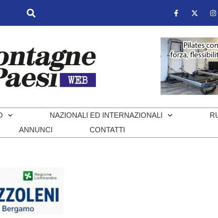
O
NAZIONALI ED INTERNAZIONALI
R
ANNUNCI
CONTATTI