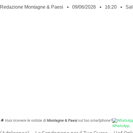
Redazione Montagne & Paesi
09/06/2026
16:20
Sal
🔔 Vuoi ricevere le notizie di
Montagne & Paesi
sul tuo smartphone?
WhatsAp