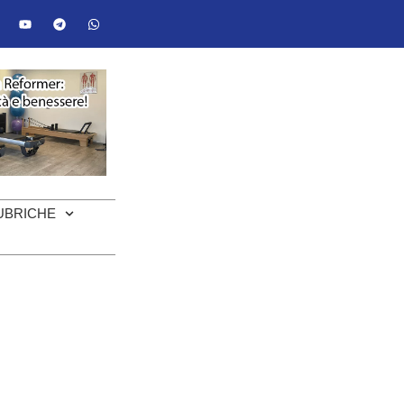
UBRICHE