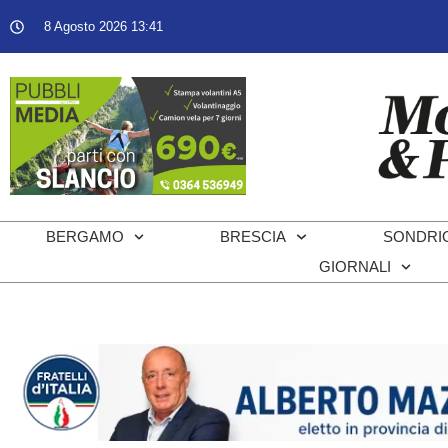
8 Agosto 2026 13:41
BERGAMO
BRESCIA
SONDRI
GIORNALI