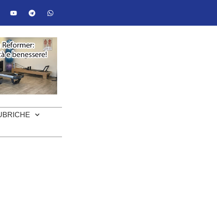
UBRICHE