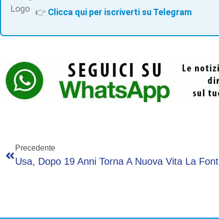
👉
Clicca qui per iscriverti su Telegram
Precedente