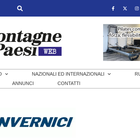
O
NAZIONALI ED INTERNAZIONALI
R
ANNUNCI
CONTATTI