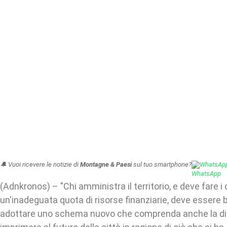
🔔 Vuoi ricevere le notizie di
Montagne & Paesi
sul tuo smartphone?
WhatsAp
(Adnkronos) – "Chi amministra il territorio, e deve fare i
un'inadeguata quota di risorse finanziarie, deve essere b
adottare uno schema nuovo che comprenda anche la di