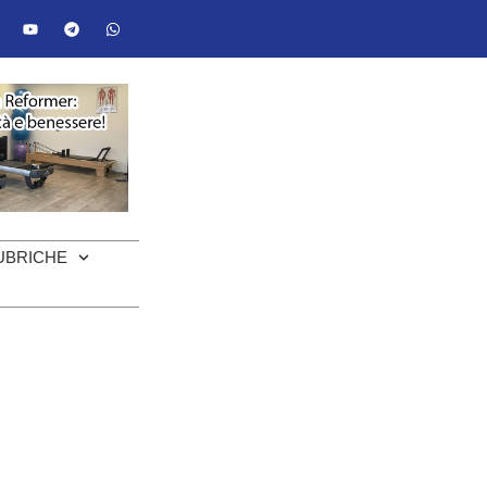
UBRICHE