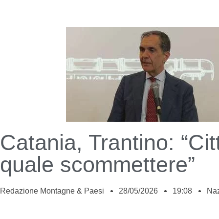
Catania, Trantino: “Cit
quale scommettere”
Redazione Montagne & Paesi
28/05/2026
19:08
Naz