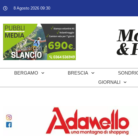
8 Agosto 2026 09:30
BERGAMO
BRESCIA
SONDRI
GIORNALI