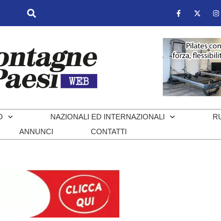
O
NAZIONALI ED INTERNAZIONALI
R
ANNUNCI
CONTATTI