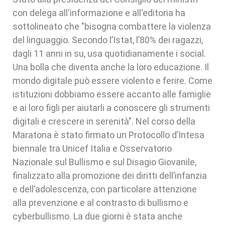
con delega all'informazione e all'editoria ha
sottolineato che "bisogna combattere la violenza
del linguaggio. Secondo l’Istat, l’80% dei ragazzi,
dagli 11 anni in su, usa quotidianamente i social.
Una bolla che diventa anche la loro educazione. Il
mondo digitale può essere violento e ferire. Come
istituzioni dobbiamo essere accanto alle famiglie
e ai loro figli per aiutarli a conoscere gli strumenti
digitali e crescere in serenità". Nel corso della
Maratona è stato firmato un Protocollo d’Intesa
biennale tra Unicef Italia e Osservatorio
Nazionale sul Bullismo e sul Disagio Giovanile,
finalizzato alla promozione dei diritti dell’infanzia
e dell’adolescenza, con particolare attenzione
alla prevenzione e al contrasto di bullismo e
cyberbullismo. La due giorni è stata anche