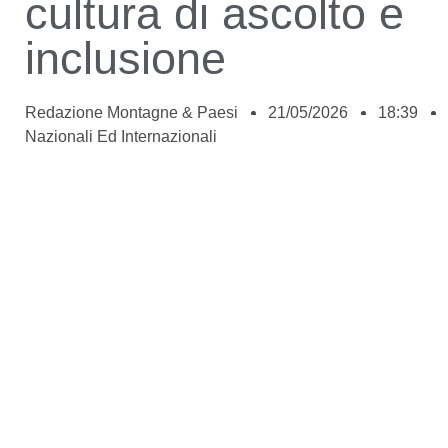
cultura di ascolto e
inclusione
Redazione Montagne & Paesi
21/05/2026
18:39
Nazionali Ed Internazionali