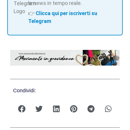
le news in tempo reale.
👉
Clicca qui per iscriverti su
Telegram
Condividi: