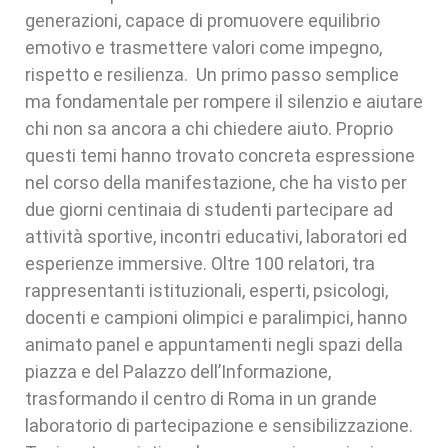
generazioni, capace di promuovere equilibrio
emotivo e trasmettere valori come impegno,
rispetto e resilienza. Un primo passo semplice
ma fondamentale per rompere il silenzio e aiutare
chi non sa ancora a chi chiedere aiuto. Proprio
questi temi hanno trovato concreta espressione
nel corso della manifestazione, che ha visto per
due giorni centinaia di studenti partecipare ad
attività sportive, incontri educativi, laboratori ed
esperienze immersive. Oltre 100 relatori, tra
rappresentanti istituzionali, esperti, psicologi,
docenti e campioni olimpici e paralimpici, hanno
animato panel e appuntamenti negli spazi della
piazza e del Palazzo dell’Informazione,
trasformando il centro di Roma in un grande
laboratorio di partecipazione e sensibilizzazione.