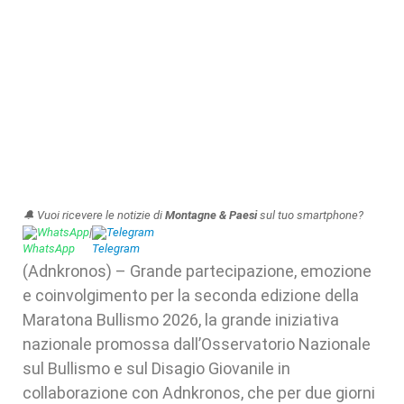
🔔 Vuoi ricevere le notizie di
Montagne & Paesi
sul tuo smartphone?
WhatsApp
|
Telegram
(Adnkronos) – Grande partecipazione, emozione
e coinvolgimento per la seconda edizione della
Maratona Bullismo 2026, la grande iniziativa
nazionale promossa dall’Osservatorio Nazionale
sul Bullismo e sul Disagio Giovanile in
collaborazione con Adnkronos, che per due giorni