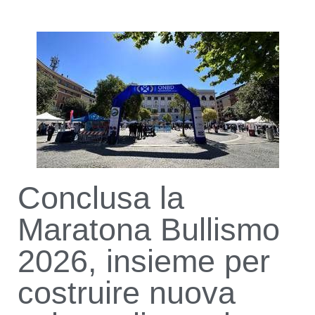
Conclusa la
Maratona Bullismo
2026, insieme per
costruire nuova