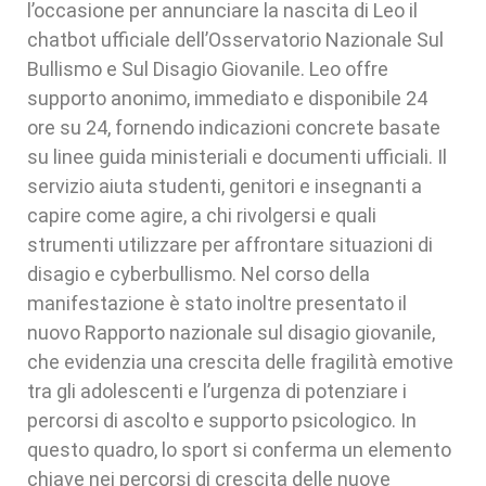
l’occasione per annunciare la nascita di Leo il
chatbot ufficiale dell’Osservatorio Nazionale Sul
Bullismo e Sul Disagio Giovanile. Leo offre
supporto anonimo, immediato e disponibile 24
ore su 24, fornendo indicazioni concrete basate
su linee guida ministeriali e documenti ufficiali. Il
servizio aiuta studenti, genitori e insegnanti a
capire come agire, a chi rivolgersi e quali
strumenti utilizzare per affrontare situazioni di
disagio e cyberbullismo. Nel corso della
manifestazione è stato inoltre presentato il
nuovo Rapporto nazionale sul disagio giovanile,
che evidenzia una crescita delle fragilità emotive
tra gli adolescenti e l’urgenza di potenziare i
percorsi di ascolto e supporto psicologico. In
questo quadro, lo sport si conferma un elemento
chiave nei percorsi di crescita delle nuove