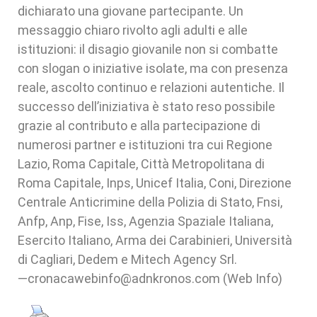
dichiarato una giovane partecipante. Un
messaggio chiaro rivolto agli adulti e alle
istituzioni: il disagio giovanile non si combatte
con slogan o iniziative isolate, ma con presenza
reale, ascolto continuo e relazioni autentiche. Il
successo dell’iniziativa è stato reso possibile
grazie al contributo e alla partecipazione di
numerosi partner e istituzioni tra cui Regione
Lazio, Roma Capitale, Città Metropolitana di
Roma Capitale, Inps, Unicef Italia, Coni, Direzione
Centrale Anticrimine della Polizia di Stato, Fnsi,
Anfp, Anp, Fise, Iss, Agenzia Spaziale Italiana,
Esercito Italiano, Arma dei Carabinieri, Università
di Cagliari, Dedem e Mitech Agency Srl.
—cronacawebinfo@adnkronos.com (Web Info)