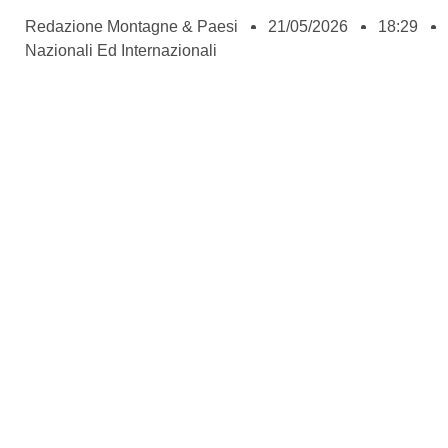
Redazione Montagne & Paesi
21/05/2026
18:29
Nazionali Ed Internazionali