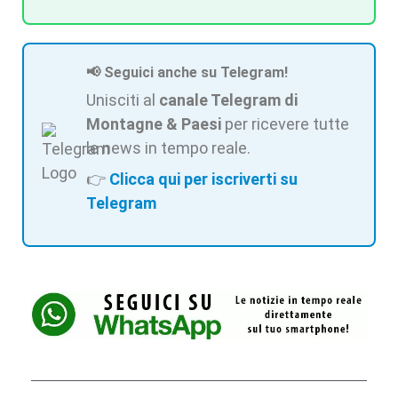
📢 Seguici anche su Telegram!
Unisciti al
canale Telegram di
Montagne & Paesi
per ricevere tutte
le news in tempo reale.
👉
Clicca qui per iscriverti su
Telegram