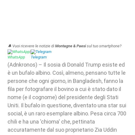
🔔 Vuoi ricevere le notizie di
Montagne & Paesi
sul tuo smartphone?
WhatsApp
|
Telegram
(Adnkronos) – Il sosia di Donald Trump esiste ed
è un bufalo albino. Così, almeno, pensano tutte le
persone che ogni giorno, in Bangladesh, fanno la
fila per fotografare il bovino a cui è stato dato il
nome (e il cognome) del presidente degli Stati
Uniti. Il bufalo in questione, diventato una star sui
social, è un raro esemplare albino. Pesa circa 700
chili e ha una 'chioma' che, pettinata
accuratamente dal suo proprietario Zia Uddin