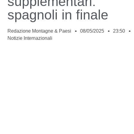
supplementari:
spagnoli in finale
Redazione Montagne & Paesi
08/05/2025
23:50
Notizie Internazionali