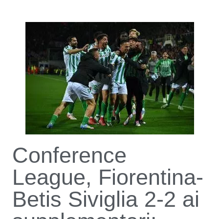
Conference
League, Fiorentina-
Betis Siviglia 2-2 ai