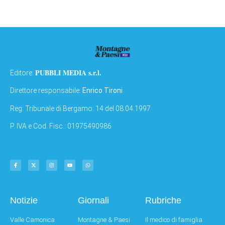
PUBBLI MEDIA s.r.l.
Editore:
Direttore responsabile:
Enrico Tironi
Reg: Tribunale di Bergamo: 14 del 08.04.1997
P. IVA e Cod. Fisc.: 01975490986
Notizie
Giornali
Rubriche
Valle Camonica
Montagne & Paesi
Il medico di famiglia