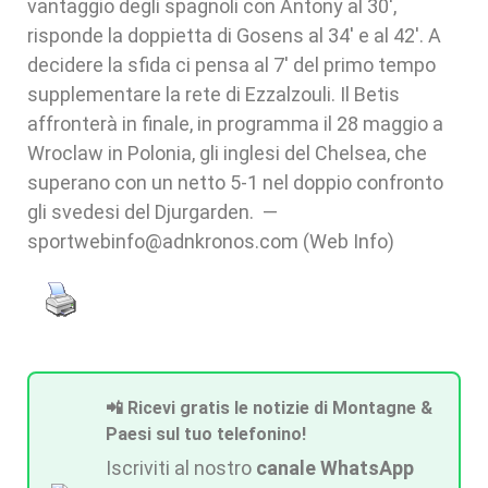
vantaggio degli spagnoli con Antony al 30',
risponde la doppietta di Gosens al 34' e al 42'. A
decidere la sfida ci pensa al 7' del primo tempo
supplementare la rete di Ezzalzouli. Il Betis
affronterà in finale, in programma il 28 maggio a
Wroclaw in Polonia, gli inglesi del Chelsea, che
superano con un netto 5-1 nel doppio confronto
gli svedesi del Djurgarden. —
sportwebinfo@adnkronos.com (Web Info)
📲 Ricevi gratis le notizie di Montagne &
Paesi sul tuo telefonino!
Iscriviti al nostro
canale WhatsApp