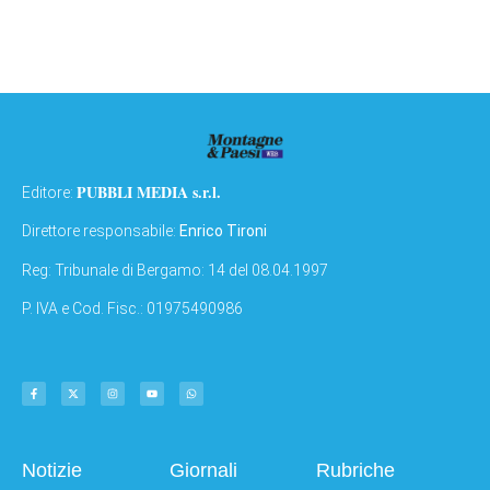
PUBBLI MEDIA s.r.l.
Editore:
Direttore responsabile:
Enrico Tironi
Reg: Tribunale di Bergamo: 14 del 08.04.1997
P. IVA e Cod. Fisc.: 01975490986
Notizie
Giornali
Rubriche