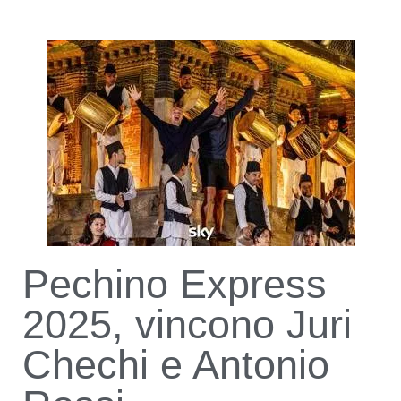
Pechino Express
2025, vincono Juri
Chechi e Antonio