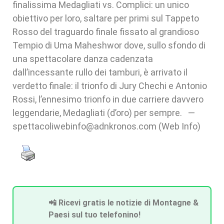
finalissima Medagliati vs. Complici: un unico
obiettivo per loro, saltare per primi sul Tappeto
Rosso del traguardo finale fissato al grandioso
Tempio di Uma Maheshwor dove, sullo sfondo di
una spettacolare danza cadenzata
dall’incessante rullo dei tamburi, è arrivato il
verdetto finale: il trionfo di Jury Chechi e Antonio
Rossi, l’ennesimo trionfo in due carriere davvero
leggendarie, Medagliati (d’oro) per sempre. —
spettacoliwebinfo@adnkronos.com (Web Info)
📲 Ricevi gratis le notizie di Montagne &
Paesi sul tuo telefonino!