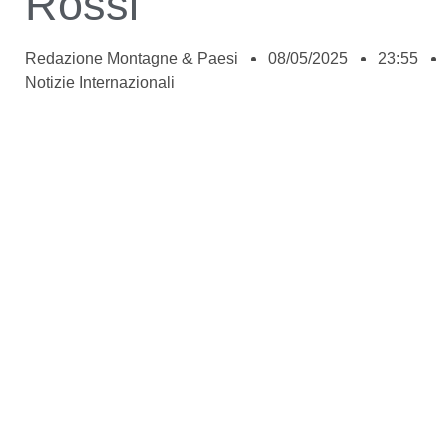
Rossi
Redazione Montagne & Paesi
08/05/2025
23:55
Notizie Internazionali