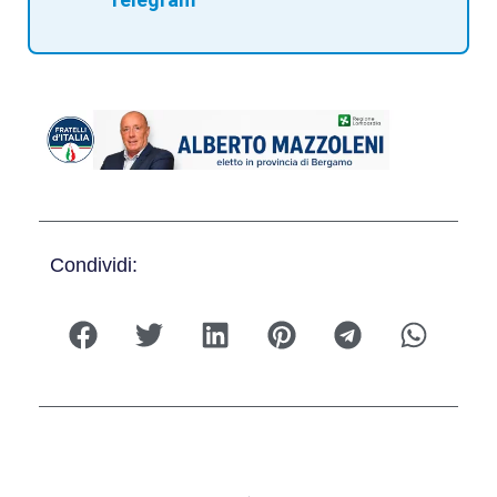
Condividi: