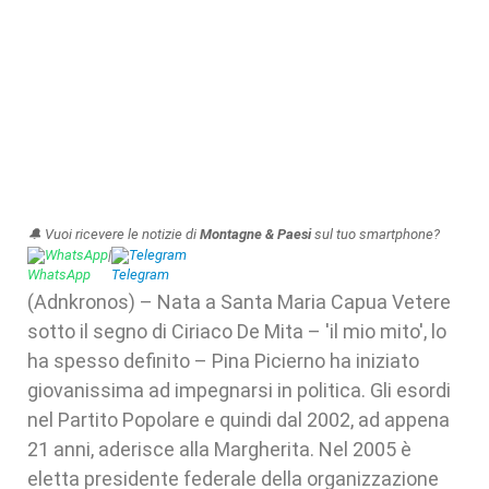
🔔 Vuoi ricevere le notizie di
Montagne & Paesi
sul tuo smartphone?
WhatsApp
|
Telegram
(Adnkronos) – Nata a Santa Maria Capua Vetere
sotto il segno di Ciriaco De Mita – 'il mio mito', lo
ha spesso definito – Pina Picierno ha iniziato
giovanissima ad impegnarsi in politica. Gli esordi
nel Partito Popolare e quindi dal 2002, ad appena
21 anni, aderisce alla Margherita. Nel 2005 è
eletta presidente federale della organizzazione