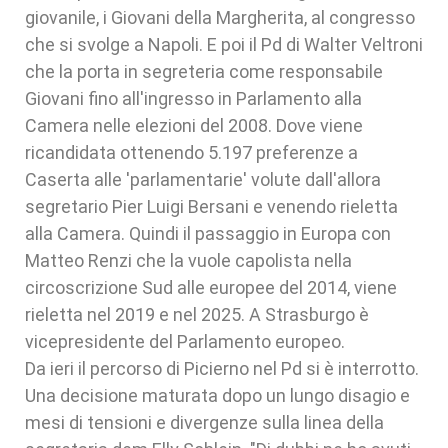
giovanile, i Giovani della Margherita, al congresso
che si svolge a Napoli. E poi il Pd di Walter Veltroni
che la porta in segreteria come responsabile
Giovani fino all'ingresso in Parlamento alla
Camera nelle elezioni del 2008. Dove viene
ricandidata ottenendo 5.197 preferenze a
Caserta alle 'parlamentarie' volute dall'allora
segretario Pier Luigi Bersani e venendo rieletta
alla Camera. Quindi il passaggio in Europa con
Matteo Renzi che la vuole capolista nella
circoscrizione Sud alle europee del 2014, viene
rieletta nel 2019 e nel 2025. A Strasburgo è
vicepresidente del Parlamento europeo.
Da ieri il percorso di Picierno nel Pd si è interrotto.
Una decisione maturata dopo un lungo disagio e
mesi di tensioni e divergenze sulla linea della