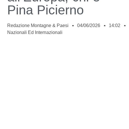
Pina Picierno
Redazione Montagne & Paesi
04/06/2026
14:02
Nazionali Ed Internazionali