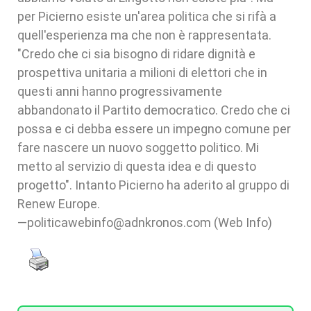
per Picierno esiste un'area politica che si rifà a
quell'esperienza ma che non è rappresentata.
"Credo che ci sia bisogno di ridare dignità e
prospettiva unitaria a milioni di elettori che in
questi anni hanno progressivamente
abbandonato il Partito democratico. Credo che ci
possa e ci debba essere un impegno comune per
fare nascere un nuovo soggetto politico. Mi
metto al servizio di questa idea e di questo
progetto". Intanto Picierno ha aderito al gruppo di
Renew Europe.
—politicawebinfo@adnkronos.com (Web Info)