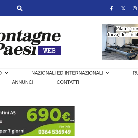
O
NAZIONALI ED INTERNAZIONALI
R
ANNUNCI
CONTATTI