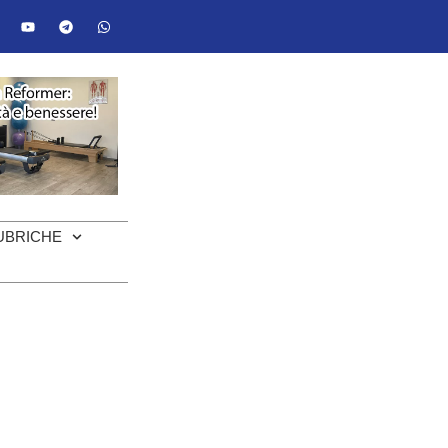
UBRICHE