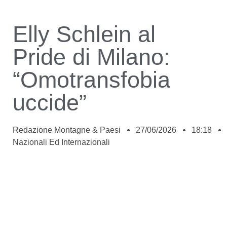
Elly Schlein al
Pride di Milano:
“Omotransfobia
uccide”
Redazione Montagne & Paesi
27/06/2026
18:18
Nazionali Ed Internazionali