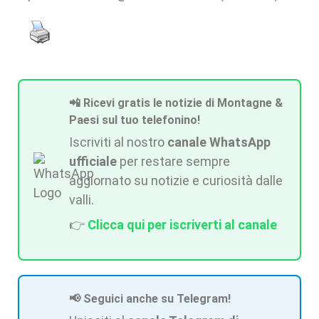
📲 Ricevi gratis le notizie di Montagne &
Paesi sul tuo telefonino!
Iscriviti al nostro
canale WhatsApp
ufficiale
per restare sempre
aggiornato su notizie e curiosità dalle
valli.
👉
Clicca qui per iscriverti al canale
📢 Seguici anche su Telegram!