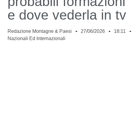
probabili formazioni
e dove vederla in tv
Redazione Montagne & Paesi
27/06/2026
18:11
Nazionali Ed Internazionali