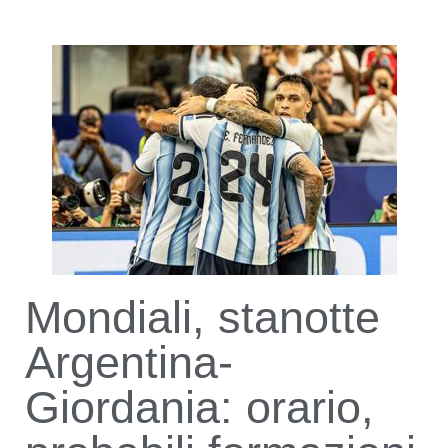
Mondiali, stanotte
Argentina-
Giordania: orario,