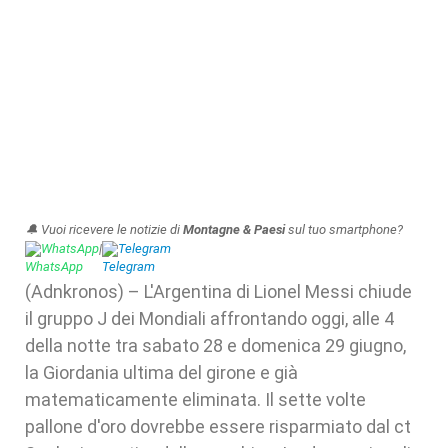
🔔 Vuoi ricevere le notizie di
Montagne & Paesi
sul tuo smartphone?
WhatsApp
|
Telegram
(Adnkronos) – L'Argentina di Lionel Messi chiude
il gruppo J dei Mondiali affrontando oggi, alle 4
della notte tra sabato 28 e domenica 29 giugno,
la Giordania ultima del girone e già
matematicamente eliminata. Il sette volte
pallone d'oro dovrebbe essere risparmiato dal ct