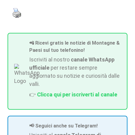
📲 Ricevi gratis le notizie di Montagne &
Paesi sul tuo telefonino!
Iscriviti al nostro
canale WhatsApp
ufficiale
per restare sempre
aggiornato su notizie e curiosità dalle
valli.
👉
Clicca qui per iscriverti al canale
📢 Seguici anche su Telegram!