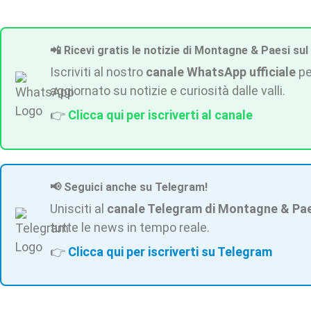
📲 Ricevi gratis le notizie di Montagne & Paesi sul
Iscriviti al nostro
canale WhatsApp ufficiale
pe
aggiornato su notizie e curiosità dalle valli.
👉
Clicca qui per iscriverti al canale
📢 Seguici anche su Telegram!
Unisciti al
canale Telegram di Montagne & Pa
tutte le news in tempo reale.
👉
Clicca qui per iscriverti su Telegram