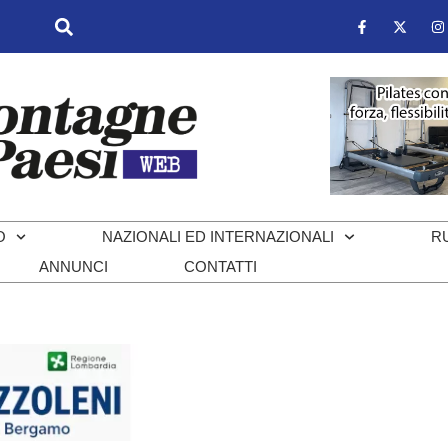
O
NAZIONALI ED INTERNAZIONALI
R
ANNUNCI
CONTATTI