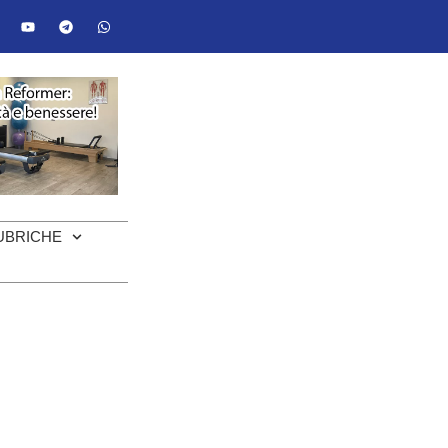
UBRICHE