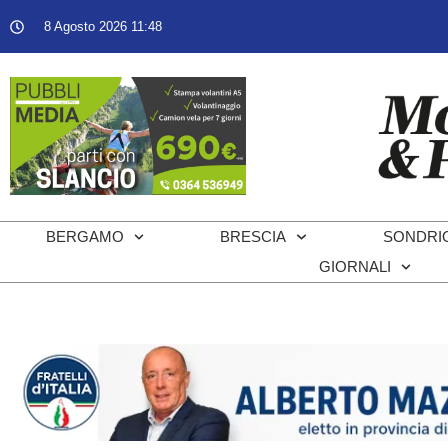
8 Agosto 2026 11:48
BERGAMO
BRESCIA
SONDRI
GIORNALI