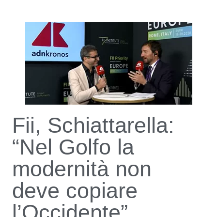
Fii, Schiattarella:
“Nel Golfo la
modernità non
deve copiare
l’Occidente”