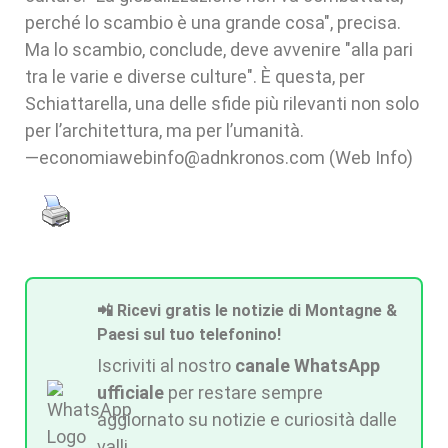
perché lo scambio è una grande cosa", precisa.
Ma lo scambio, conclude, deve avvenire "alla pari
tra le varie e diverse culture". È questa, per
Schiattarella, una delle sfide più rilevanti non solo
per l’architettura, ma per l’umanità.
—economiawebinfo@adnkronos.com (Web Info)
📲 Ricevi gratis le notizie di Montagne &
Paesi sul tuo telefonino!
Iscriviti al nostro
canale WhatsApp
ufficiale
per restare sempre
aggiornato su notizie e curiosità dalle
valli.