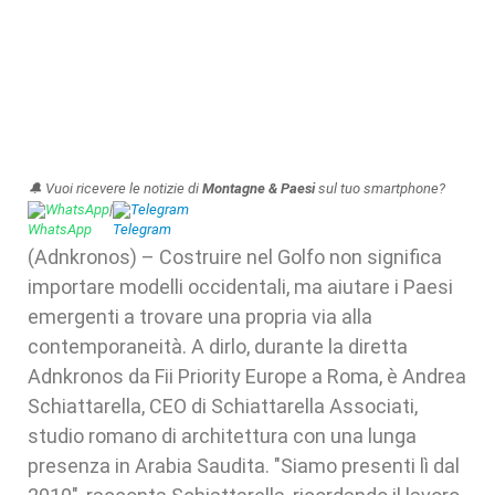
🔔 Vuoi ricevere le notizie di
Montagne & Paesi
sul tuo smartphone?
WhatsApp
|
Telegram
(Adnkronos) – Costruire nel Golfo non significa
importare modelli occidentali, ma aiutare i Paesi
emergenti a trovare una propria via alla
contemporaneità. A dirlo, durante la diretta
Adnkronos da Fii Priority Europe a Roma, è Andrea
Schiattarella, CEO di Schiattarella Associati,
studio romano di architettura con una lunga
presenza in Arabia Saudita. "Siamo presenti lì dal