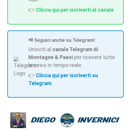
👉
Clicca qui per iscriverti al canale
📢 Seguici anche su Telegram!
Unisciti al
canale Telegram di
Montagne & Paesi
per ricevere tutte
le news in tempo reale.
👉
Clicca qui per iscriverti su
Telegram