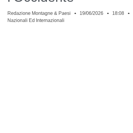
Redazione Montagne & Paesi
19/06/2026
18:08
Nazionali Ed Internazionali