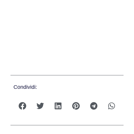
Condividi: