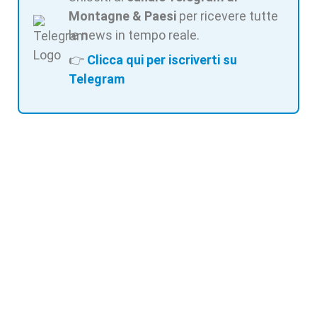
Montagne & Paesi
per ricevere tutte
le news in tempo reale.
👉
Clicca qui per iscriverti su
Telegram