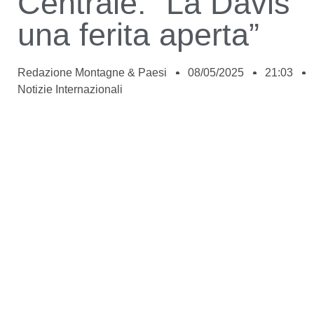
Centrale: “La Davis
una ferita aperta”
Redazione Montagne & Paesi
08/05/2025
21:03
Notizie Internazionali