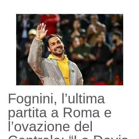
Fognini, l’ultima
partita a Roma e
l’ovazione del