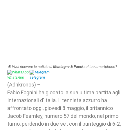
🔔 Vuoi ricevere le notizie di
Montagne & Paesi
sul tuo smartphone?
WhatsApp
|
Telegram
(Adnkronos) –
Fabio Fognini ha giocato la sua ultima partita agli
Internazionali d'Italia. Il tennista azzurro ha
affrontato oggi, giovedì 8 maggio, il britannico
Jacob Fearnley, numero 57 del mondo, nel primo
turno, perdendo in due set con il punteggio di 6-2,