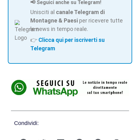
📢 Seguici anche su Telegram!
Unisciti al
canale Telegram di
Montagne & Paesi
per ricevere tutte
le news in tempo reale.
👉
Clicca qui per iscriverti su
Telegram
Condividi: