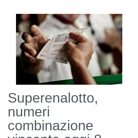
Superenalotto,
numeri
combinazione