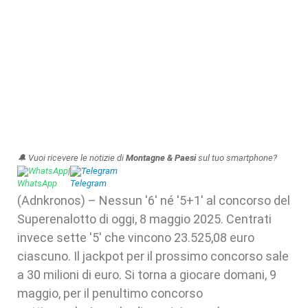
🔔 Vuoi ricevere le notizie di
Montagne & Paesi
sul tuo smartphone?
WhatsApp
|
Telegram
(Adnkronos) – Nessun '6' né '5+1' al concorso del
Superenalotto di oggi, 8 maggio 2025. Centrati
invece sette '5' che vincono 23.525,08 euro
ciascuno. Il jackpot per il prossimo concorso sale
a 30 milioni di euro. Si torna a giocare domani, 9
maggio, per il penultimo concorso