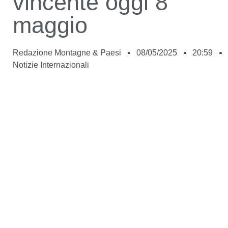
vincente oggi 8
maggio
Redazione Montagne & Paesi
08/05/2025
20:59
Notizie Internazionali