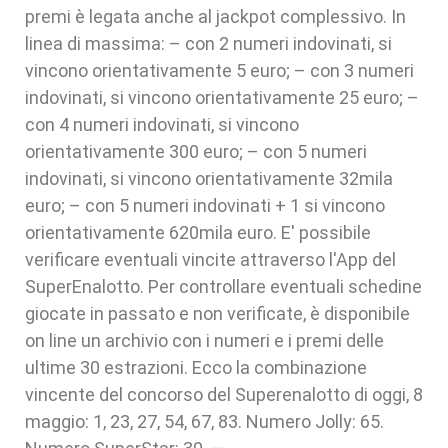
premi è legata anche al jackpot complessivo. In
linea di massima: – con 2 numeri indovinati, si
vincono orientativamente 5 euro; – con 3 numeri
indovinati, si vincono orientativamente 25 euro; –
con 4 numeri indovinati, si vincono
orientativamente 300 euro; – con 5 numeri
indovinati, si vincono orientativamente 32mila
euro; – con 5 numeri indovinati + 1 si vincono
orientativamente 620mila euro. E' possibile
verificare eventuali vincite attraverso l'App del
SuperEnalotto. Per controllare eventuali schedine
giocate in passato e non verificate, è disponibile
on line un archivio con i numeri e i premi delle
ultime 30 estrazioni. Ecco la combinazione
vincente del concorso del Superenalotto di oggi, 8
maggio: 1, 23, 27, 54, 67, 83. Numero Jolly: 65.