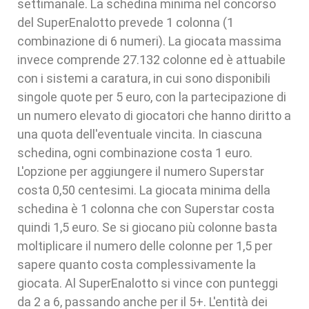
settimanale. La schedina minima nel concorso
del SuperEnalotto prevede 1 colonna (1
combinazione di 6 numeri). La giocata massima
invece comprende 27.132 colonne ed è attuabile
con i sistemi a caratura, in cui sono disponibili
singole quote per 5 euro, con la partecipazione di
un numero elevato di giocatori che hanno diritto a
una quota dell'eventuale vincita. In ciascuna
schedina, ogni combinazione costa 1 euro.
L'opzione per aggiungere il numero Superstar
costa 0,50 centesimi. La giocata minima della
schedina è 1 colonna che con Superstar costa
quindi 1,5 euro. Se si giocano più colonne basta
moltiplicare il numero delle colonne per 1,5 per
sapere quanto costa complessivamente la
giocata. Al SuperEnalotto si vince con punteggi
da 2 a 6, passando anche per il 5+. L'entità dei