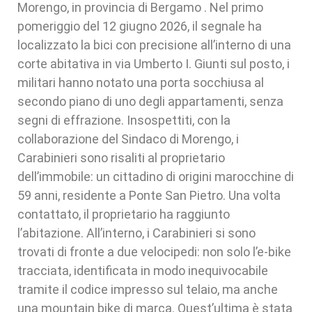
Morengo, in provincia di Bergamo . Nel primo
pomeriggio del 12 giugno 2026, il segnale ha
localizzato la bici con precisione all’interno di una
corte abitativa in via Umberto I. Giunti sul posto, i
militari hanno notato una porta socchiusa al
secondo piano di uno degli appartamenti, senza
segni di effrazione. Insospettiti, con la
collaborazione del Sindaco di Morengo, i
Carabinieri sono risaliti al proprietario
dell’immobile: un cittadino di origini marocchine di
59 anni, residente a Ponte San Pietro. Una volta
contattato, il proprietario ha raggiunto
l’abitazione. All’interno, i Carabinieri si sono
trovati di fronte a due velocipedi: non solo l’e-bike
tracciata, identificata in modo inequivocabile
tramite il codice impresso sul telaio, ma anche
una mountain bike di marca. Quest’ultima è stata