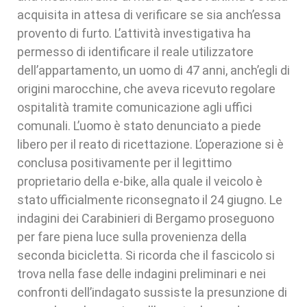
acquisita in attesa di verificare se sia anch’essa
provento di furto. L’attività investigativa ha
permesso di identificare il reale utilizzatore
dell’appartamento, un uomo di 47 anni, anch’egli di
origini marocchine, che aveva ricevuto regolare
ospitalità tramite comunicazione agli uffici
comunali. L’uomo è stato denunciato a piede
libero per il reato di ricettazione. L’operazione si è
conclusa positivamente per il legittimo
proprietario della e-bike, alla quale il veicolo è
stato ufficialmente riconsegnato il 24 giugno. Le
indagini dei Carabinieri di Bergamo proseguono
per fare piena luce sulla provenienza della
seconda bicicletta. Si ricorda che il fascicolo si
trova nella fase delle indagini preliminari e nei
confronti dell’indagato sussiste la presunzione di