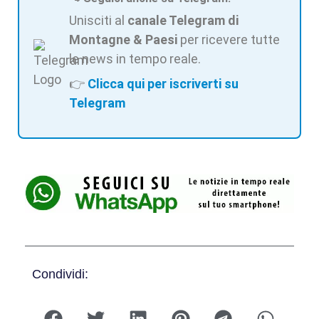
Unisciti al
canale Telegram di
Montagne & Paesi
per ricevere tutte
le news in tempo reale.
👉
Clicca qui per iscriverti su
Telegram
Condividi: