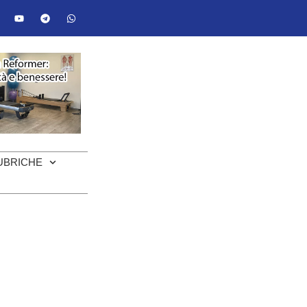
UBRICHE