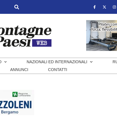
O
NAZIONALI ED INTERNAZIONALI
R
ANNUNCI
CONTATTI