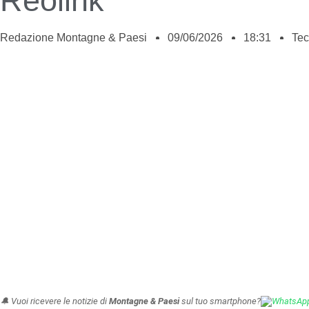
Reolink
Redazione Montagne & Paesi
09/06/2026
18:31
Tec
🔔 Vuoi ricevere le notizie di
Montagne & Paesi
sul tuo smartphone?
WhatsAp