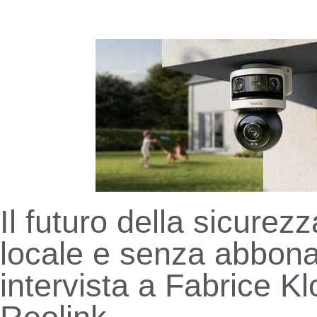
Il futuro della sicurezz
locale e senza abbon
intervista a Fabrice K