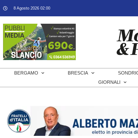
8 Agosto 2026 02:00
BERGAMO
BRESCIA
SONDRI
GIORNALI