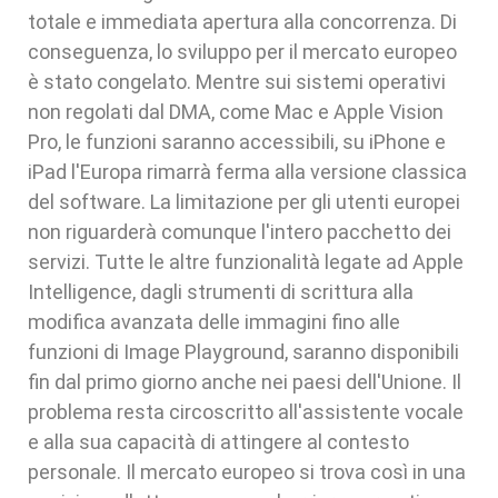
totale e immediata apertura alla concorrenza. Di
conseguenza, lo sviluppo per il mercato europeo
è stato congelato. Mentre sui sistemi operativi
non regolati dal DMA, come Mac e Apple Vision
Pro, le funzioni saranno accessibili, su iPhone e
iPad l'Europa rimarrà ferma alla versione classica
del software. La limitazione per gli utenti europei
non riguarderà comunque l'intero pacchetto dei
servizi. Tutte le altre funzionalità legate ad Apple
Intelligence, dagli strumenti di scrittura alla
modifica avanzata delle immagini fino alle
funzioni di Image Playground, saranno disponibili
fin dal primo giorno anche nei paesi dell'Unione. Il
problema resta circoscritto all'assistente vocale
e alla sua capacità di attingere al contesto
personale. Il mercato europeo si trova così in una