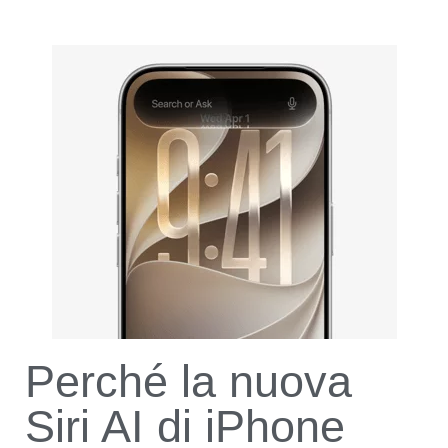
Perché la nuova
Siri AI di iPhone