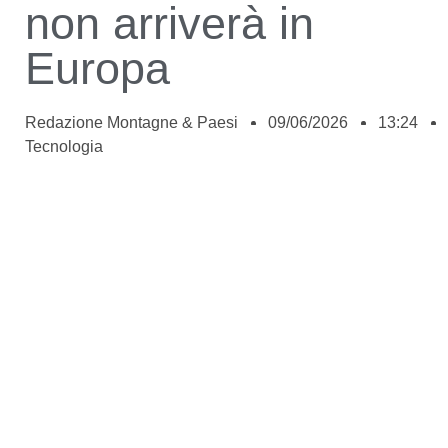
non arriverà in
Europa
Redazione Montagne & Paesi
09/06/2026
13:24
Tecnologia