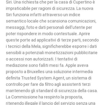
Siri. Una richiesta che per la casa di Cupertino è
impraticabile per ragioni di sicurezza. La nuova
Siri funziona infatti attraverso un indice
semantico locale che scansiona comunicazioni,
messaggi, foto e dati personali dell'utente per
poter rispondere in modo contestuale. Aprire
queste porte ad applicativi di terze parti, secondo
i tecnici della Mela, significherebbe esporre i dati
sensibili a potenziali monetizzazioni pubblicitarie
o accessi non autorizzati. I tentativi di
mediazione sono falliti mesi fa. Apple aveva
proposto a Bruxelles una soluzione intermedia
definita Trusted System Agent, un sistema di
controllo per fare da filtro agli assistenti terzi
mantenendo gli standard di sicurezza della casa.
La Commissione ha respinto la proposta,
ritenendo illegale il lancio del servizio senza una