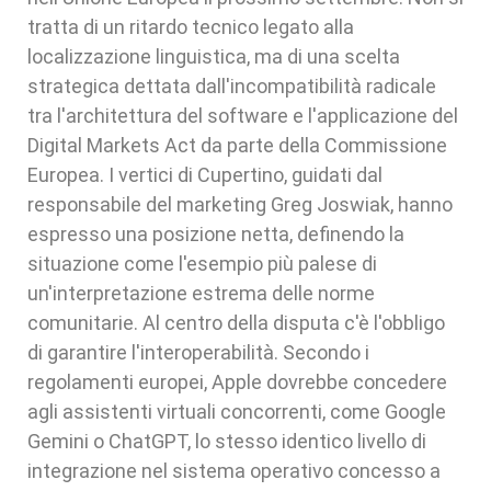
tratta di un ritardo tecnico legato alla
localizzazione linguistica, ma di una scelta
strategica dettata dall'incompatibilità radicale
tra l'architettura del software e l'applicazione del
Digital Markets Act da parte della Commissione
Europea. I vertici di Cupertino, guidati dal
responsabile del marketing Greg Joswiak, hanno
espresso una posizione netta, definendo la
situazione come l'esempio più palese di
un'interpretazione estrema delle norme
comunitarie. Al centro della disputa c'è l'obbligo
di garantire l'interoperabilità. Secondo i
regolamenti europei, Apple dovrebbe concedere
agli assistenti virtuali concorrenti, come Google
Gemini o ChatGPT, lo stesso identico livello di
integrazione nel sistema operativo concesso a