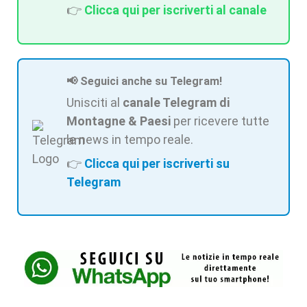
👉
Clicca qui per iscriverti al canale
📢 Seguici anche su Telegram!
Unisciti al
canale Telegram di
Montagne & Paesi
per ricevere tutte
le news in tempo reale.
👉
Clicca qui per iscriverti su
Telegram