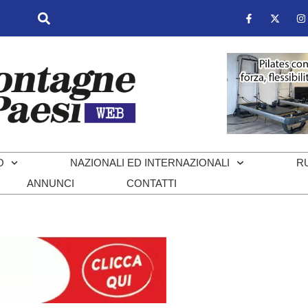
O
NAZIONALI ED INTERNAZIONALI
R
ANNUNCI
CONTATTI