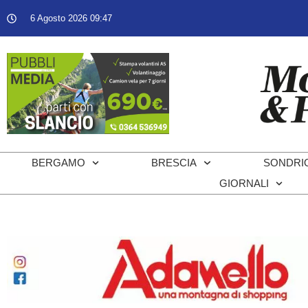
6 Agosto 2026 09:47
BERGAMO
BRESCIA
SONDRI
GIORNALI