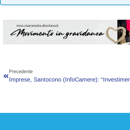
Precedente