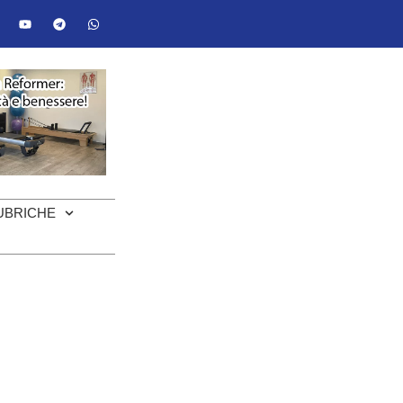
UBRICHE