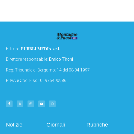
PUBBLI MEDIA s.r.l.
Editore:
Direttore responsabile:
Enrico Tironi
Reg: Tribunale di Bergamo: 14 del 08.04.1997
P. IVA e Cod. Fisc.: 01975490986
Notizie
Giornali
Rubriche