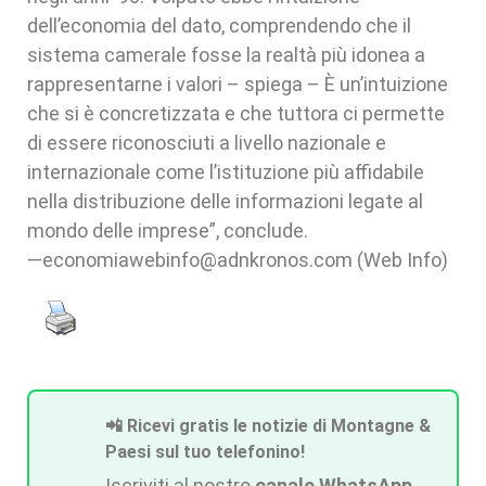
dell’economia del dato, comprendendo che il
sistema camerale fosse la realtà più idonea a
rappresentarne i valori – spiega – È un’intuizione
che si è concretizzata e che tuttora ci permette
di essere riconosciuti a livello nazionale e
internazionale come l’istituzione più affidabile
nella distribuzione delle informazioni legate al
mondo delle imprese”, conclude.
—economiawebinfo@adnkronos.com (Web Info)
📲 Ricevi gratis le notizie di Montagne &
Paesi sul tuo telefonino!
Iscriviti al nostro
canale WhatsApp