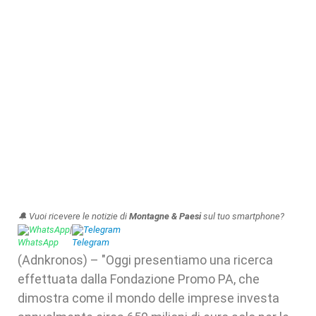
🔔 Vuoi ricevere le notizie di
Montagne & Paesi
sul tuo smartphone?
WhatsApp
|
Telegram
(Adnkronos) – "Oggi presentiamo una ricerca
effettuata dalla Fondazione Promo PA, che
dimostra come il mondo delle imprese investa