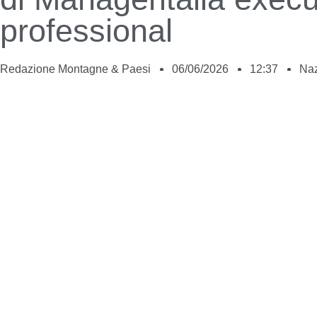
professional
Redazione Montagne & Paesi
06/06/2026
12:37
Naz