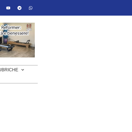
UBRICHE