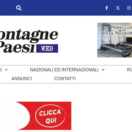
O
NAZIONALI ED INTERNAZIONALI
R
ANNUNCI
CONTATTI