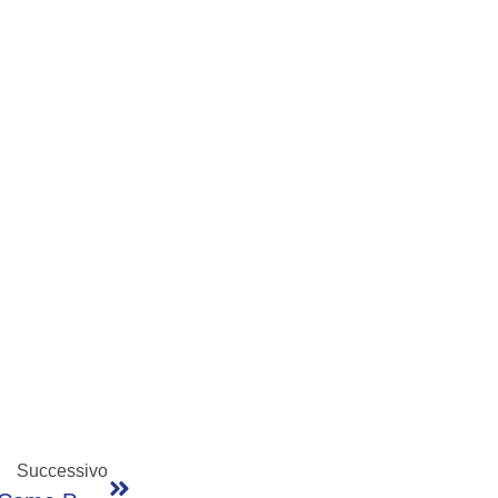
Successivo