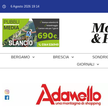
6 Agosto 2026 19:14
BERGAMO
BRESCIA
SONDRI
GIORNALI