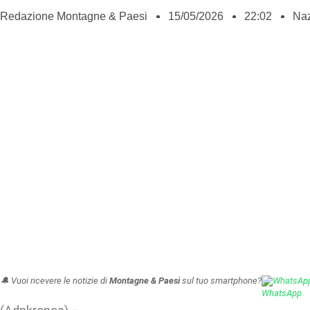
Redazione Montagne & Paesi
15/05/2026
22:02
Naz
🔔 Vuoi ricevere le notizie di
Montagne & Paesi
sul tuo smartphone?
WhatsAp