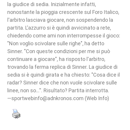
la giudice di sedia. Inizialmente infatti,
nonostante la pioggia crescente sul Foro Italico,
l'arbitro lasciava giocare, non sospendendo la
partita. L'azzurro si è quindi avvicinato a rete,
chiedendo come ami non interrompesse il gioco:
"Non voglio scivolare sulle righe", ha detto
Sinner. "Con queste condizioni per me si può
continuare a giocare", ha risposto l'arbitro,
trovando la ferma replica di Sinner. La giudice di
sedia si è quindi girata e ha chiesto: "Cosa dice il
radar? Sinner dice che non vuole scivolare sulle
linee, non so…''. Risultato? Partita interrotta.
—sportwebinfo@adnkronos.com (Web Info)