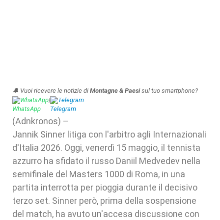
🔔 Vuoi ricevere le notizie di
Montagne & Paesi
sul tuo smartphone?
WhatsApp
|
Telegram
(Adnkronos) –
Jannik Sinner litiga con l'arbitro agli Internazionali
d'Italia 2026. Oggi, venerdì 15 maggio, il tennista
azzurro ha sfidato il russo Daniil Medvedev nella
semifinale del Masters 1000 di Roma, in una
partita interrotta per pioggia durante il decisivo
terzo set. Sinner però, prima della sospensione
del match, ha avuto un'accesa discussione con