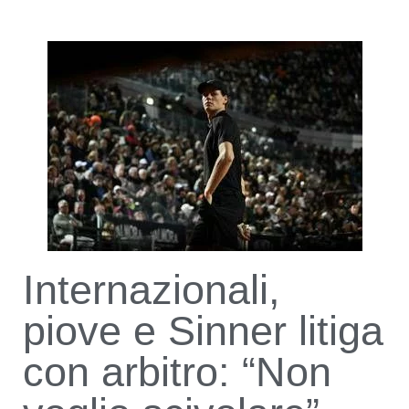
Internazionali,
piove e Sinner litiga
con arbitro: “Non