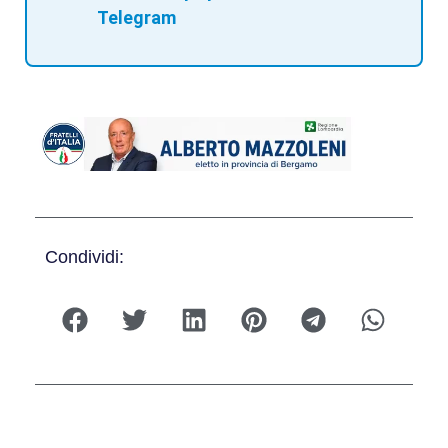
Telegram
Condividi: