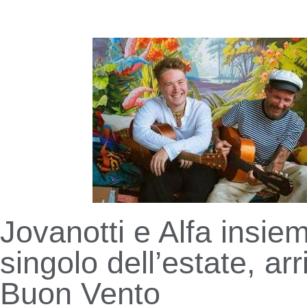
Jovanotti e Alfa insiem
singolo dell’estate, arr
Buon Vento