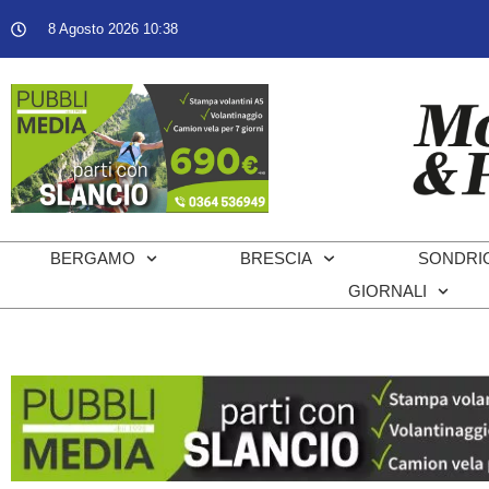
8 Agosto 2026 10:38
BERGAMO
BRESCIA
SONDRI
GIORNALI