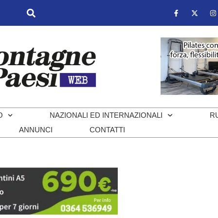
O
NAZIONALI ED INTERNAZIONALI
R
ANNUNCI
CONTATTI