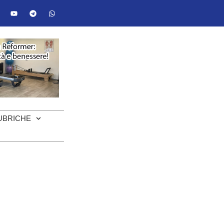
UBRICHE