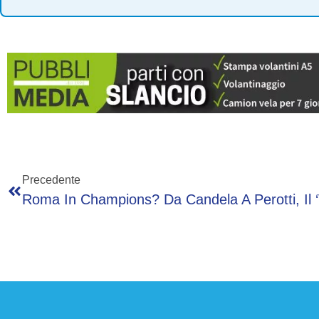
Precedente